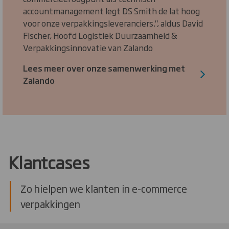
accountmanagement legt DS Smith de lat hoog
voor onze verpakkingsleveranciers.", aldus David
Fischer, Hoofd Logistiek Duurzaamheid &
Verpakkingsinnovatie van Zalando
Lees meer over onze samenwerking met
Zalando
Klantcases
Zo hielpen we klanten in e-commerce
verpakkingen