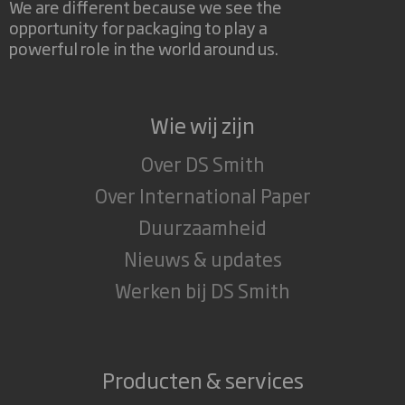
We are different because we see the
opportunity for packaging to play a
powerful role in the world around us.
Wie wij zijn
Over DS Smith
Over International Paper
Duurzaamheid
Nieuws & updates
Werken bij DS Smith
Producten & services