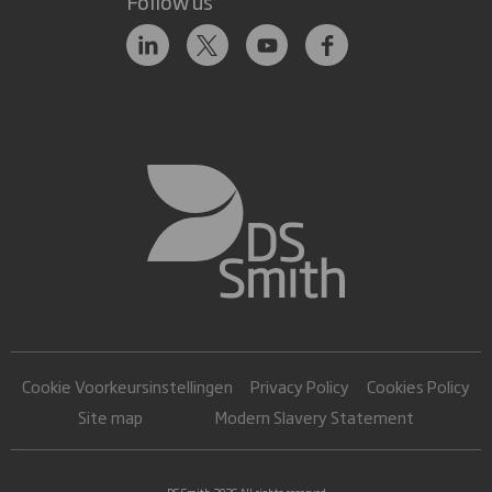
Follow us
Cookie Voorkeursinstellingen
Privacy Policy
Cookies Policy
Site map
Modern Slavery Statement