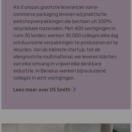
Als Europa’s grootste leverancier van e-
commerce packaging leveren wij praktische
webshopverpakkingen die bestaan uit 100%
recyclebare materialen. Met 400 vestigingen in
ruim 30 landen, werken 30.000 collega’s elke dag
om duurzame verpakkingen te produceren en te
recyclen. Van de kleinste startup, tot de
allergrootste multinational, we leveren klanten
van elke omvang in vrijwel elke denkbare
industrie. In Benelux werken bijna duizend
collega's in acht vestigingen.
Lees meer over DS Smith