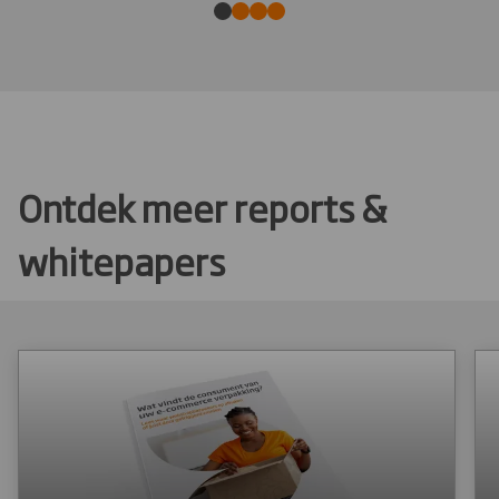
Ontdek meer reports &
whitepapers