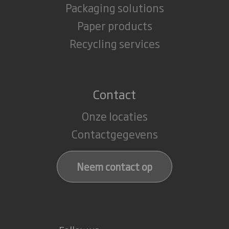
Packaging solutions
Paper products
Recycling services
Contact
Onze locaties
Contactgegevens
Neem contact op