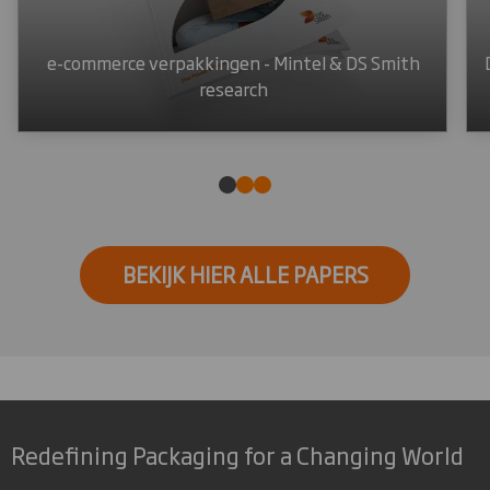
e-commerce verpakkingen - Mintel & DS Smith
research
BEKIJK HIER ALLE PAPERS
Redefining Packaging for a Changing World