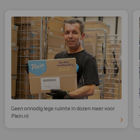
Geen onnodig lege ruimte in dozen meer voor
Plein.nl