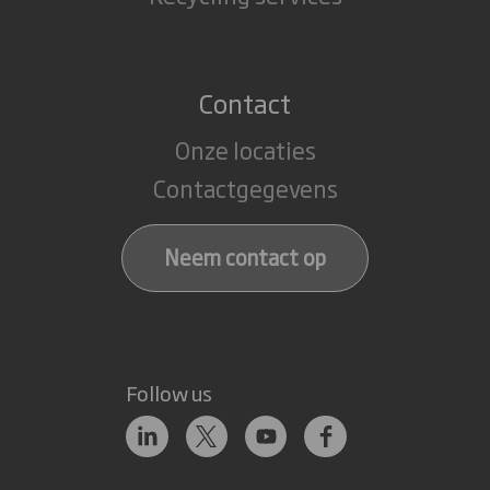
Contact
Onze locaties
Contactgegevens
Neem contact op
Follow us