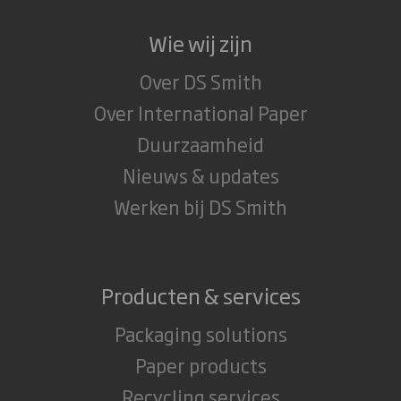
Wie wij zijn
Over DS Smith
Over International Paper
Duurzaamheid
Nieuws & updates
Werken bij DS Smith
Producten & services
Packaging solutions
Paper products
Recycling services