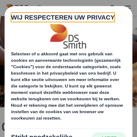
Skip to main content
Ons leiderschap op het