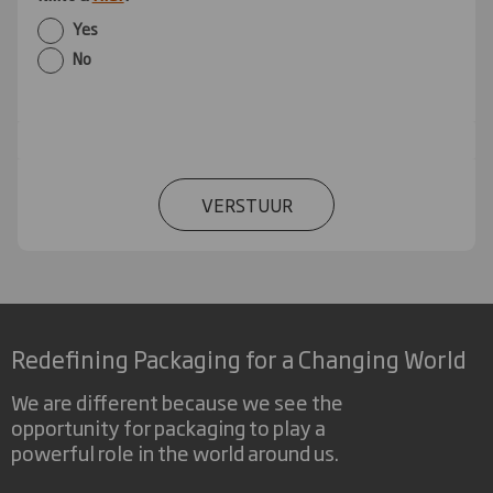
Yes
No
VERSTUUR
Redefining Packaging for a Changing World
We are different because we see the
opportunity for packaging to play a
powerful role in the world around us.