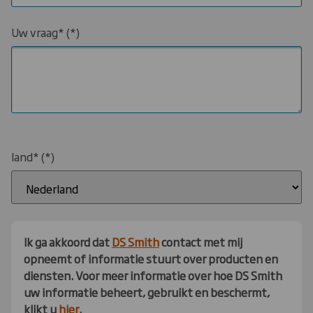
Uw vraag*
land*
Ik ga akkoord dat
DS Smith
contact met mij
opneemt of informatie stuurt over producten en
diensten. Voor meer informatie over hoe DS Smith
uw informatie beheert, gebruikt en beschermt,
klikt u
hier
.