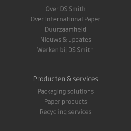
Over DS Smith
Over International Paper
Duurzaamheid
Nieuws & updates
Werken bij DS Smith
Producten & services
Packaging solutions
Paper products
Recycling services