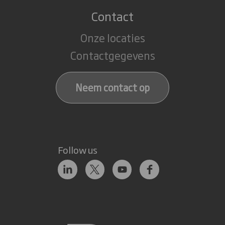
Contact
Onze locaties
Contactgegevens
Neem contact op
Follow us