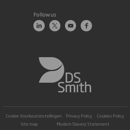
Follow us
Cookie Voorkeursinstellingen
Privacy Policy
Cookies Policy
Site map
Modern Slavery Statement