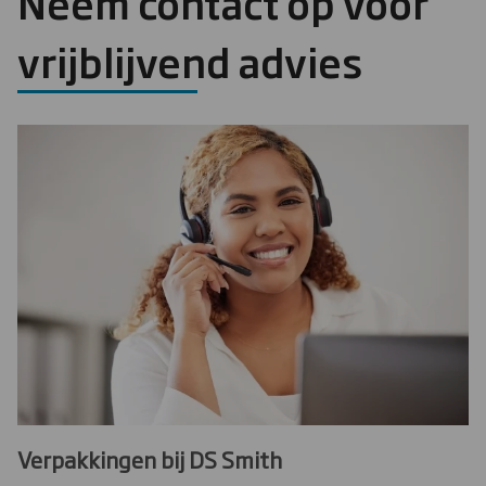
Neem contact op voor
vrijblijvend advies
Verpakkingen bij DS Smith