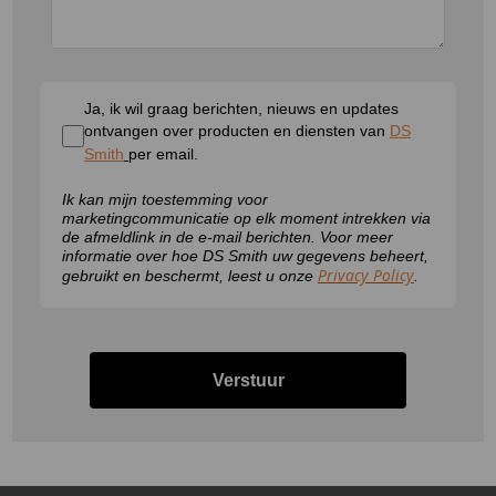
Ja, ik wil graag berichten, nieuws en updates
ontvangen over producten en diensten van
DS
Smith
per email.
Ik kan mijn toestemming voor
marketingcommunicatie op elk moment intrekken via
de afmeldlink in de e-mail berichten. Voor meer
informatie over hoe DS Smith uw gegevens beheert,
Privacy Policy
gebruikt en beschermt, leest u onze
.
Verstuur