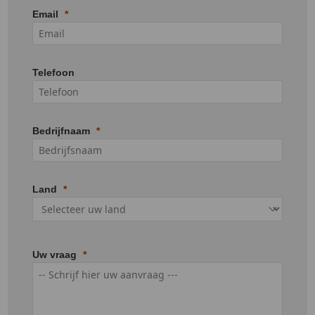
Email
Telefoon
Bedrijfnaam
Land
Uw vraag