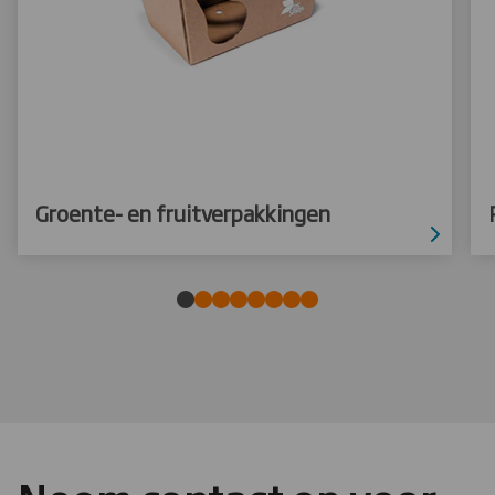
Groente- en fruitverpakkingen