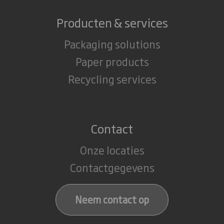
Producten & services
Packaging solutions
Paper products
Recycling services
Contact
Onze locaties
Contactgegevens
Neem contact op