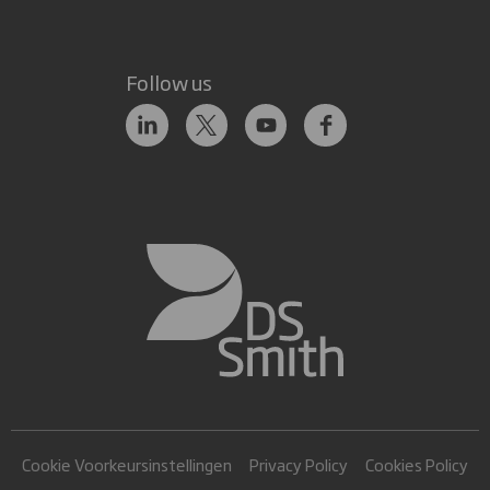
Follow us
Cookie Voorkeursinstellingen
Privacy Policy
Cookies Policy