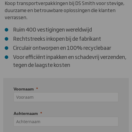
Koop transportverpakkingen bij DS Smith voor stevige,
duurzame en betrouwbare oplossingen die klanten
verrassen.
Ruim 400 vestigingen wereldwijd
Rechtstreeks inkopen bij de fabrikant
Circulair ontworpen en 100% recyclebaar
Voor efficiënt inpakken en schadevrij verzenden,
tegen de laagste kosten
Voornaam
Achternaam