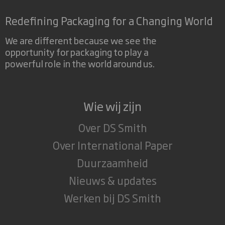
Redefining Packaging for a Changing World
We are different because we see the
opportunity for packaging to play a
powerful role in the world around us.
Wie wij zijn
Over DS Smith
Over International Paper
Duurzaamheid
Nieuws & updates
Werken bij DS Smith