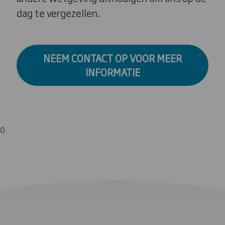
dag te vergezellen.
NEEM CONTACT OP VOOR MEER
INFORMATIE
0