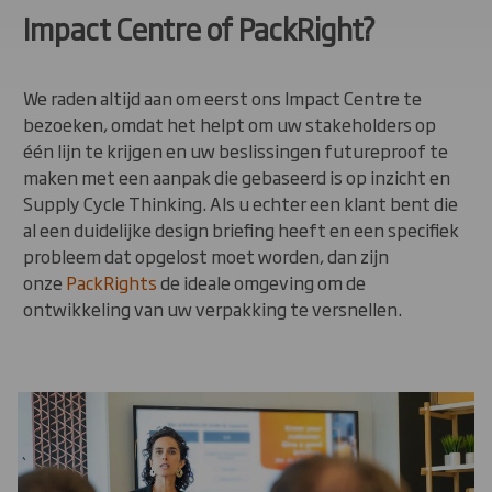
Impact Centre of PackRight?
We raden altijd aan om eerst ons Impact Centre te
bezoeken, omdat het helpt om uw stakeholders op
één lijn te krijgen en uw beslissingen futureproof te
maken met een aanpak die gebaseerd is op inzicht en
Supply Cycle Thinking. Als u echter een klant bent die
al een duidelijke design briefing heeft en een specifiek
probleem dat opgelost moet worden, dan zijn
onze
PackRights
de ideale omgeving om de
ontwikkeling van uw verpakking te versnellen.