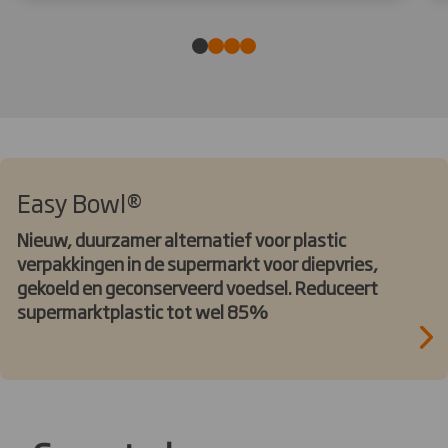
Easy Bowl®
Nieuw, duurzamer alternatief voor plastic
verpakkingen in de supermarkt voor diepvries,
gekoeld en geconserveerd voedsel. Reduceert
supermarktplastic tot wel 85%