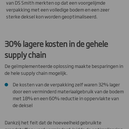
van DS Smith merkten op dat een voorgelijmde
verpakking met een volledige bodem en een zeer
sterke deksel kon worden geoptimaliseerd.
30% lagere kosten in de gehele
supply chain
De geïmplementeerde oplossing maakte besparingen in
de hele supply chain mogelijk.
De kosten van de verpakking zelf waren 32% lager
door een verminderd materiaalgebruik van de bodem
met 18% en een 60% reductie in oppervlakte van
de deksel
Dankzij het feit dat de hoeveelheid gebruikte