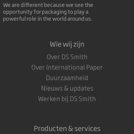
We are different because we see the
opportunity for packaging to play a
powerful role in the world around us.
Wie wij zijn
Over DS Smith
Over International Paper
Duurzaamheid
Nieuws & updates
Werken bij DS Smith
Producten & services