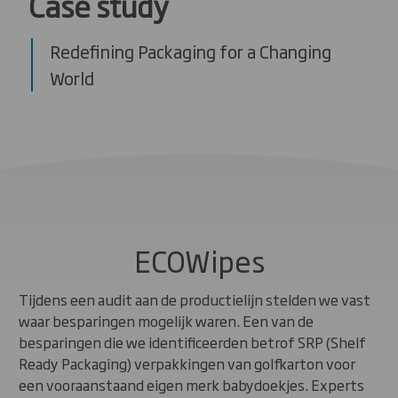
Case study
Redefining Packaging for a Changing
World
ECOWipes
Tijdens een audit aan de productielijn stelden we vast
waar besparingen mogelijk waren. Een van de
besparingen die we identificeerden betrof SRP (Shelf
Ready Packaging) verpakkingen van golfkarton voor
een vooraanstaand eigen merk babydoekjes. Experts