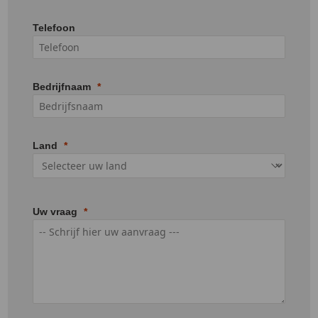
Telefoon
Bedrijfnaam
Land
Uw vraag