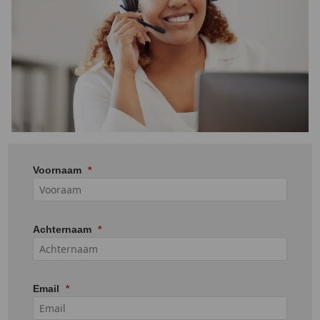
Voornaam
Achternaam
Email