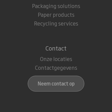
Packaging solutions
Paper products
Recycling services
Contact
Onze locaties
Contactgegevens
Neem contact op