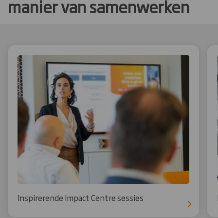
manier van samenwerken
Inspirerende Impact Centre sessies