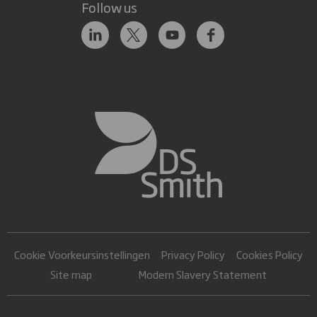
Follow us
Cookie Voorkeursinstellingen
Privacy Policy
Cookies Policy
Site map
Modern Slavery Statement