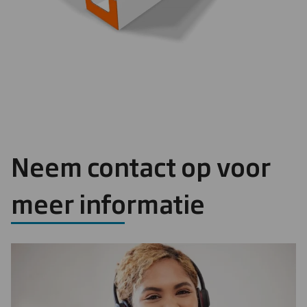
Neem contact op voor
meer informatie