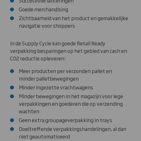
Succesvolle lanceringen
Goede merchandising
Zichtbaarheid van het product en gemakkelijke
navigatie voor shoppers
In de Supply Cycle kan goede Retail Ready
verpakking besparingen op het gebied van cash en
CO2 reductie opleveren:
Meer producten per verzonden pallet en
minder palletbewegingen
Minder ingezette vrachtwagens
Minder bewegingen in het magazijn voor lege
verpakkingen en goederen die op verzending
wachten
Geen extra groupageverpakking in trays
Doeltreffende verpakkingshandelingen, al dan
niet geautomatiseerd