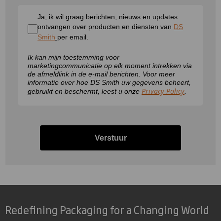
Ja, ik wil graag berichten, nieuws en updates
ontvangen over producten en diensten van
DS
Smith
per email.
Ik kan mijn toestemming voor
marketingcommunicatie op elk moment intrekken via
de afmeldlink in de e-mail berichten. Voor meer
informatie over hoe DS Smith uw gegevens beheert,
Privacy Policy
gebruikt en beschermt, leest u onze
.
Verstuur
Redefining Packaging for a Changing World