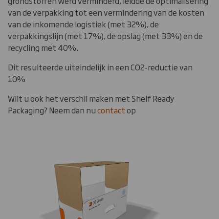
grondstoffen werd verminderd, leidde de optimalisering
van de verpakking tot een vermindering van de kosten
van de inkomende logistiek (met 32%), de
verpakkingslijn (met 17%), de opslag (met 33%) en de
recycling met 40%.
Dit resulteerde uiteindelijk in een CO2-reductie van
10%
Wilt u ook het verschil maken met Shelf Ready
Packaging? Neem dan nu
contact
op