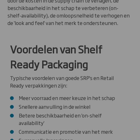
door de kosten in de supply chain te verlagen, de
beschikbaarheid in het schap te verbeteren (on-
shelf-availability), de omloopsnelheid te verhogen en
de 'look and feel' van het merk te ondersteunen.
Voordelen van Shelf
Ready Packaging
Typische voordelen van goede SRP's en Retail
Ready verpakkingen zijn:
Meer voorraad en meer keuze in het schap
Snellere aanvulling in de winkel
Betere beschikbaarheid en 'on-shelf
availability'
Communicatie en promotie van het merk