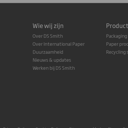
Wie wij zijn
Product
Over DS Smith
Packaging
Over International Paper
Paper pro
Duurzaamheid
Recycling 
Nieuws & updates
Werken bij DS Smith