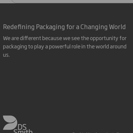
Redefining Packaging for a Changing World
We are different because we see the opportunity for
packaging to play a powerful role in the world around
us.