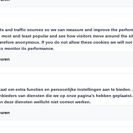
leveren, de 