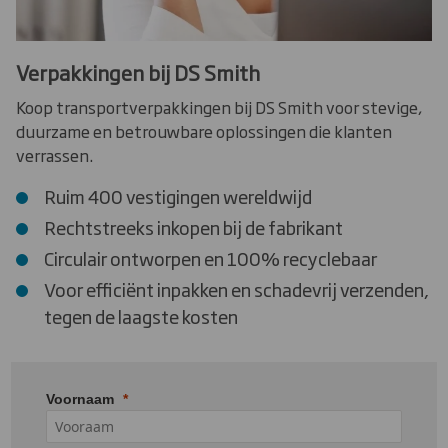
Verpakkingen bij DS Smith
Koop transportverpakkingen bij DS Smith voor stevige,
duurzame en betrouwbare oplossingen die klanten
verrassen.
Ruim 400 vestigingen wereldwijd
Rechtstreeks inkopen bij de fabrikant
Circulair ontworpen en 100% recyclebaar
Voor efficiënt inpakken en schadevrij verzenden,
tegen de laagste kosten
Voornaam