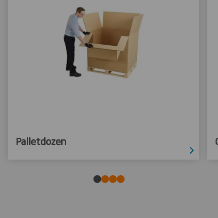
Palletdozen