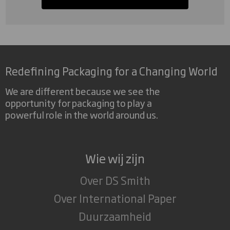
Redefining Packaging for a Changing World
We are different because we see the
opportunity for packaging to play a
powerful role in the world around us.
Wie wij zijn
Over DS Smith
Over International Paper
Duurzaamheid