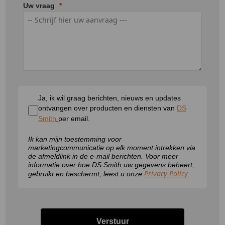
Uw vraag
Ja, ik wil graag berichten, nieuws en updates
ontvangen over producten en diensten van
DS
Smith
per email.
Ik kan mijn toestemming voor
marketingcommunicatie op elk moment intrekken via
de afmeldlink in de e-mail berichten. Voor meer
informatie over hoe DS Smith uw gegevens beheert,
Privacy Policy
gebruikt en beschermt, leest u onze
.
Verstuur