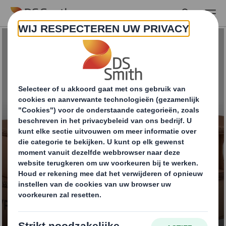
Skip to main content
Golfkartonnen pallets