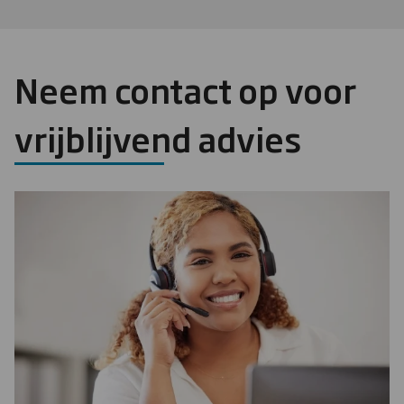
Neem contact op voor
vrijblijvend advies