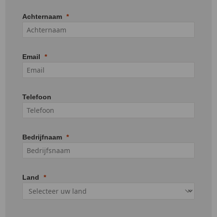
Achternaam
Email
Telefoon
Bedrijfnaam
Land