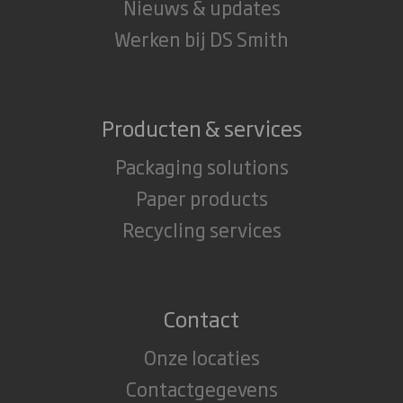
Nieuws & updates
Werken bij DS Smith
Producten & services
Packaging solutions
Paper products
Recycling services
Contact
Onze locaties
Contactgegevens