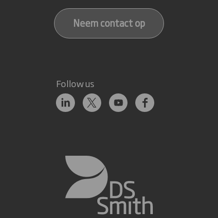
Neem contact op
Follow us