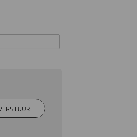
VERSTUUR