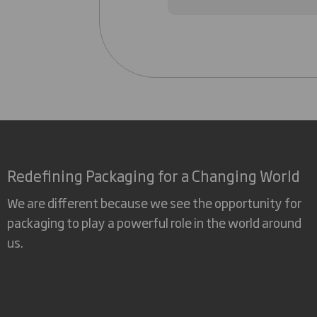
Redefining Packaging for a Changing World
We are different because we see the opportunity for
packaging to play a powerful role in the world around
us.