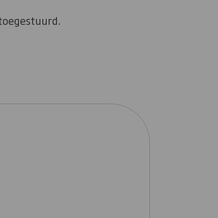
 toegestuurd.