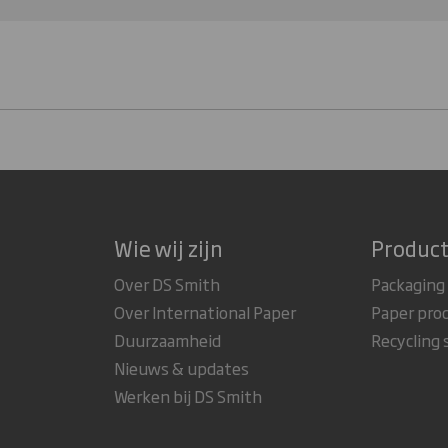
Wie wij zijn
Product
Over DS Smith
Packaging
Over International Paper
Paper pro
Duurzaamheid
Recycling 
Nieuws & updates
Werken bij DS Smith