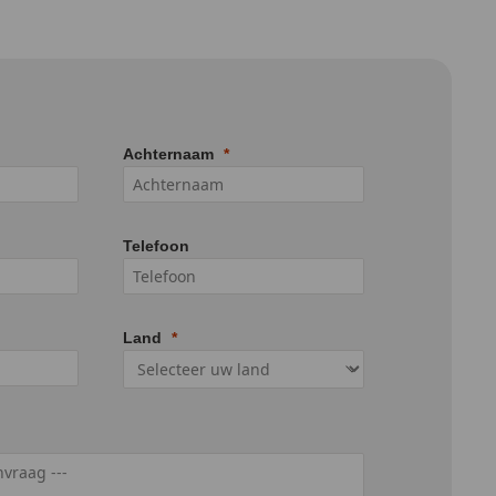
Achternaam
Telefoon
Land