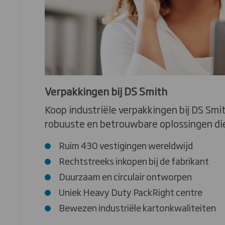
Verpakkingen bij DS Smith
Koop industriële verpakkingen bij DS Smi
robuuste en betrouwbare oplossingen die
Ruim 430 vestigingen wereldwijd
Rechtstreeks inkopen bij de fabrikant
Duurzaam en circulair ontworpen
Uniek Heavy Duty PackRight centre
Bewezen industriële kartonkwaliteiten