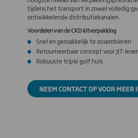
tijdens het transport in zowel volledig 
ontwikkelende distributiekanalen.
Voordelen van de CKD kitverpakking
Snel en gemakkelijk te assembleren
Retourneerbaar concept voor JIT-leve
Robuuste triple golf huls
NEEM CONTACT OP VOOR MEER 