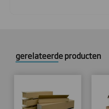
gerelateerde producten