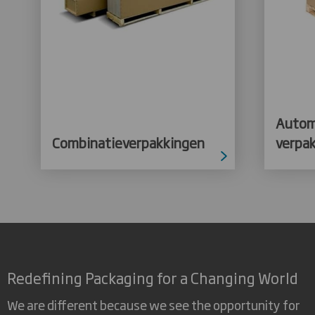
Autom
Combinatieverpakkingen
verpa
Redefining Packaging for a Changing World
We are different because we see the opportunity for