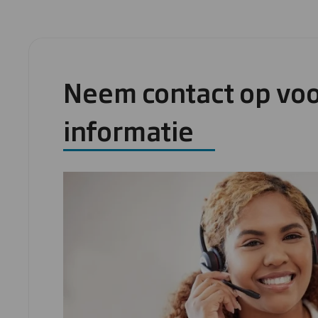
Neem contact op vo
informatie