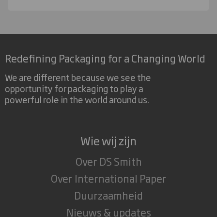
Redefining Packaging for a Changing World
We are different because we see the
opportunity for packaging to play a
powerful role in the world around us.
Wie wij zijn
Over DS Smith
Over International Paper
Duurzaamheid
Nieuws & updates