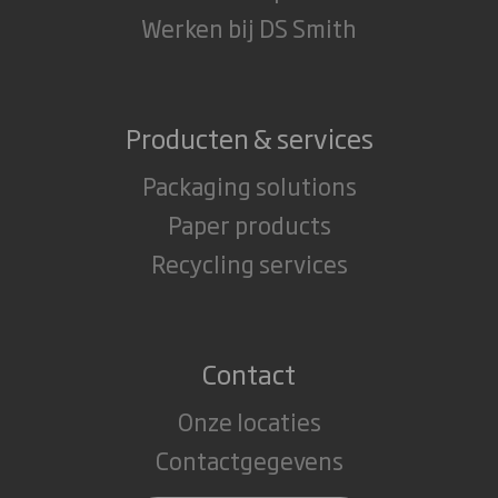
Werken bij DS Smith
Producten & services
Packaging solutions
Paper products
Recycling services
Contact
Onze locaties
Contactgegevens