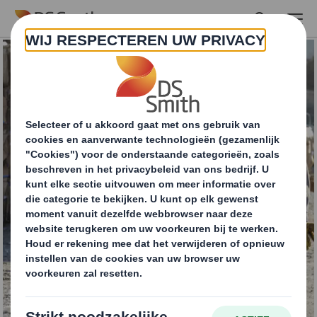
Skip to main content
Recycling- en