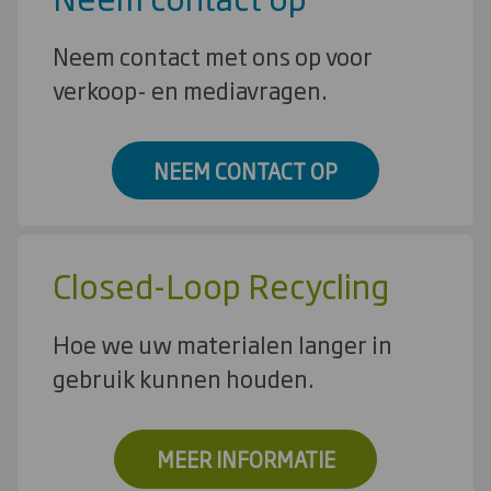
Neem contact met ons op voor
verkoop- en mediavragen.
NEEM CONTACT OP
Closed-Loop Recycling
Hoe we uw materialen langer in
gebruik kunnen houden.
MEER INFORMATIE