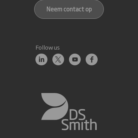
Neem contact op
Follow us