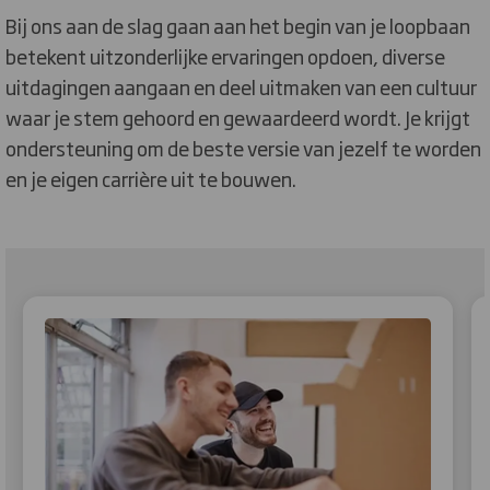
Bij ons aan de slag gaan aan het begin van je loopbaan
betekent uitzonderlijke ervaringen opdoen, diverse
uitdagingen aangaan en deel uitmaken van een cultuur
waar je stem gehoord en gewaardeerd wordt. Je krijgt
ondersteuning om de beste versie van jezelf te worden
en je eigen carrière uit te bouwen.