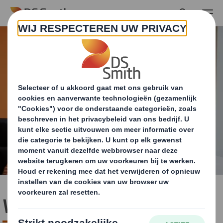
Skip to main content
Werken bij DS Smith