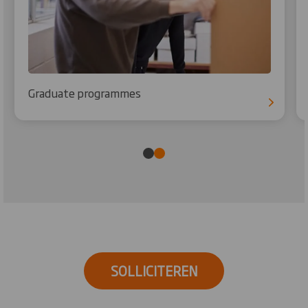
Graduate programmes
SOLLICITEREN