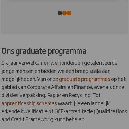
Ons graduate programma
Elk jaar verwelkomen we honderden getalenteerde
jonge mensen en bieden we een breed scala aan
mogelijkheden. Van onze
graduate programmes
op het
gebied van Corporate Affairs en Finance, evenals onze
divisies Verpakking, Papier en Recycling. Tot
apprenticeship schemes
waarbij je een landelijk
erkende kwalificatie of QCF-accreditatie (Qualifications
and Credit Framework) kunt behalen.