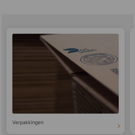
Verpakkingen