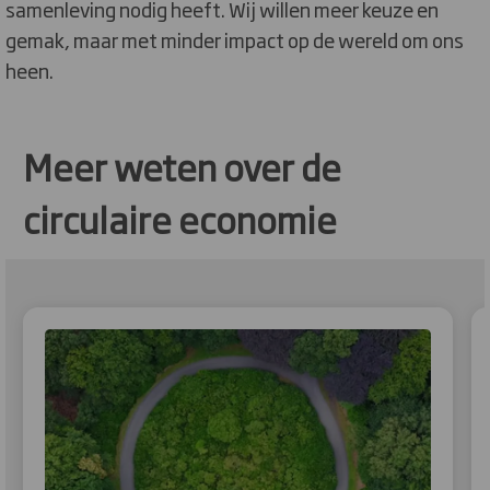
samenleving nodig heeft. Wij willen meer keuze en
gemak, maar met minder impact op de wereld om ons
heen.
Meer weten over de
circulaire economie