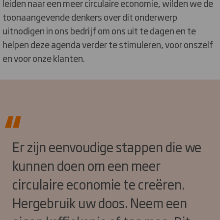
leiden naar een meer circulaire economie, wilden we de
toonaangevende denkers over dit onderwerp
uitnodigen in ons bedrijf om ons uit te dagen en te
helpen deze agenda verder te stimuleren, voor onszelf
en voor onze klanten.
Er zijn eenvoudige stappen die we
kunnen doen om een meer
circulaire economie te creëren.
Hergebruik uw doos. Neem een