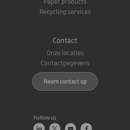
Paper products
Recycling services
Contact
Onze locaties
Contactgegevens
Neem contact op
Follow us