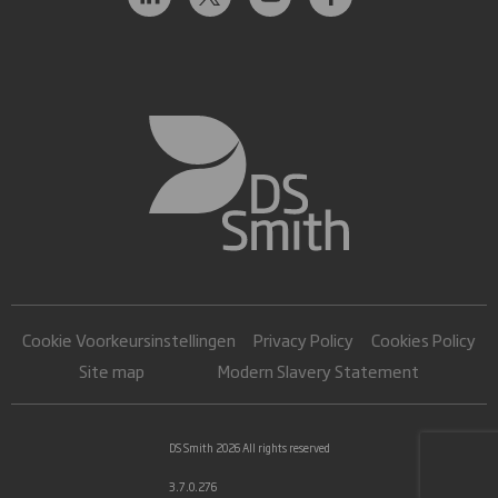
Cookie Voorkeursinstellingen
Privacy Policy
Cookies Policy
Site map
Modern Slavery Statement
DS Smith 2026 All rights reserved
3.7.0.276