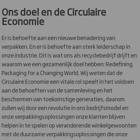
Ons doel en de Circulaire
Economie
Er is behoefte aan een nieuwe benadering van
verpakken. En er is behoefte aan sterk leiderschap in
onze industrie. Dit is wat ons als recyclebedrijf drijft en
waarom we een gezamenlijk doel hebben: Redefining
Packaging for a Changing World. Wij weten dat de
Circulaire Economie een vitale rol speelt in het voldoen
aan de behoeften van de samenleving en het
beschermen van toekomstige generaties, daarom
zullen wij door een revolutie in ons bedrijfsmodel en
onze verpakkingsoplossingen onze klanten blijven
helpen in te spelen op veranderende winkelgewoonten
met de duurzame verpakkingsoplossingen die onze