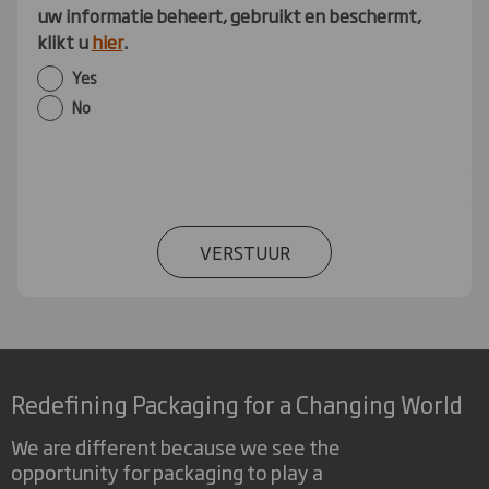
uw informatie beheert, gebruikt en beschermt,
klikt u
hier
.
Yes
No
VERSTUUR
Redefining Packaging for a Changing World
We are different because we see the
opportunity for packaging to play a