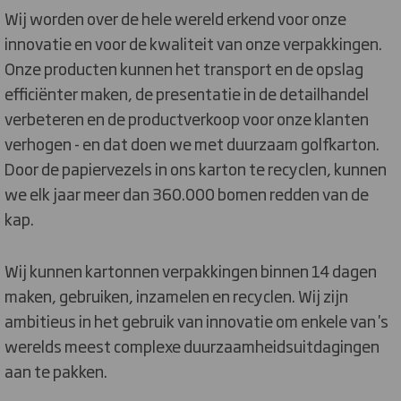
Wij worden over de hele wereld erkend voor onze
innovatie en voor de kwaliteit van onze verpakkingen.
Onze producten kunnen het transport en de opslag
efficiënter maken, de presentatie in de detailhandel
verbeteren en de productverkoop voor onze klanten
verhogen - en dat doen we met duurzaam golfkarton.
Door de papiervezels in ons karton te recyclen, kunnen
we elk jaar meer dan 360.000 bomen redden van de
kap.
Wij kunnen kartonnen verpakkingen binnen 14 dagen
maken, gebruiken, inzamelen en recyclen. Wij zijn
ambitieus in het gebruik van innovatie om enkele van 's
werelds meest complexe duurzaamheidsuitdagingen
aan te pakken.