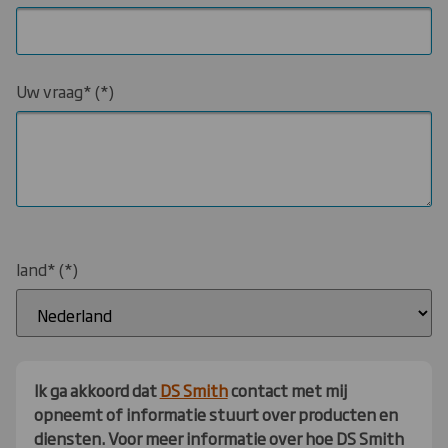
Uw vraag*
land*
Ik ga akkoord dat
DS Smith
contact met mij
opneemt of informatie stuurt over producten en
diensten. Voor meer informatie over hoe DS Smith