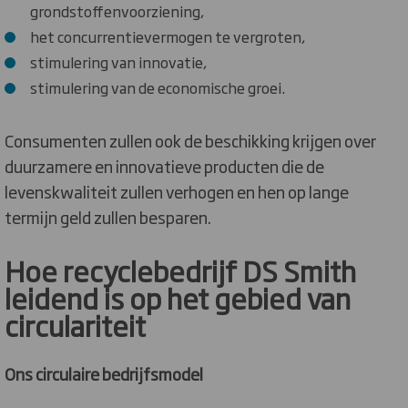
grondstoffenvoorziening,
het concurrentievermogen te vergroten,
stimulering van innovatie,
stimulering van de economische groei.
Consumenten zullen ook de beschikking krijgen over
duurzamere en innovatieve producten die de
levenskwaliteit zullen verhogen en hen op lange
termijn geld zullen besparen.
Hoe recyclebedrijf DS Smith
leidend is op het gebied van
circulariteit
Ons circulaire bedrijfsmodel