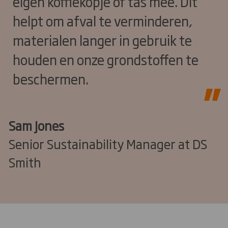
eigen koffiekopje of tas mee. Dit
helpt om afval te verminderen,
materialen langer in gebruik te
houden en onze grondstoffen te
beschermen.
Sam Jones
Senior Sustainability Manager at DS
Smith