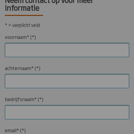
informatie
* = verplicht veld
voornaam*
achternaam*
bedrijfsnaam*
email*