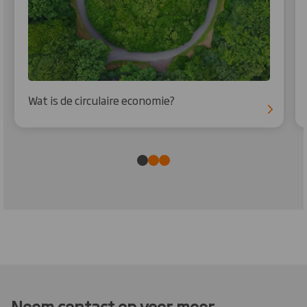
Wat is de circulaire economie?
Neem contact op voor meer