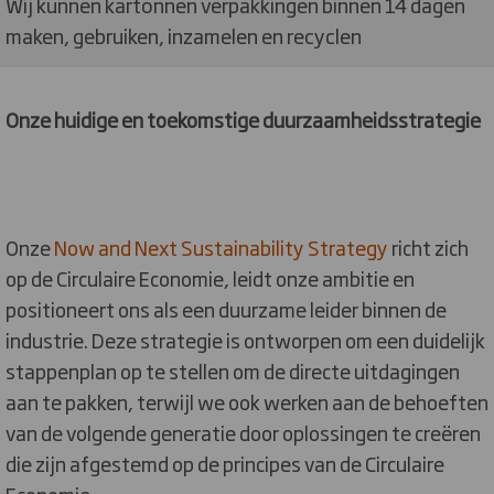
Wij kunnen kartonnen verpakkingen binnen 14 dagen
maken, gebruiken, inzamelen en recyclen
Onze huidige en toekomstige duurzaamheidsstrategie
Onze
Now and Next Sustainability Strategy
richt zich
op de Circulaire Economie, leidt onze ambitie en
positioneert ons als een duurzame leider binnen de
industrie. Deze strategie is ontworpen om een duidelijk
stappenplan op te stellen om de directe uitdagingen
aan te pakken, terwijl we ook werken aan de behoeften
van de volgende generatie door oplossingen te creëren
die zijn afgestemd op de principes van de Circulaire