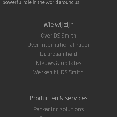
powerful role in the world around us.
Wie wij zijn
Over DS Smith
Over International Paper
Duurzaamheid
Nieuws & updates
Werken bij DS Smith
Producten & services
Packaging solutions