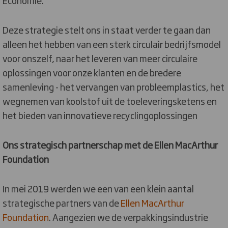
Economie.
Deze strategie stelt ons in staat verder te gaan dan
alleen het hebben van een sterk circulair bedrijfsmodel
voor onszelf, naar het leveren van meer circulaire
oplossingen voor onze klanten en de bredere
samenleving - het vervangen van probleemplastics, het
wegnemen van koolstof uit de toeleveringsketens en
het bieden van innovatieve recyclingoplossingen
Ons strategisch partnerschap met de Ellen MacArthur
Foundation
In mei 2019 werden we een van een klein aantal
strategische partners van de
Ellen MacArthur
Foundation
. Aangezien we de verpakkingsindustrie