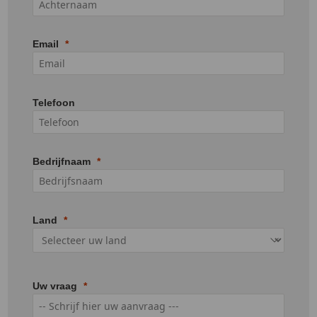
Email
Telefoon
Bedrijfnaam
Land
Uw vraag