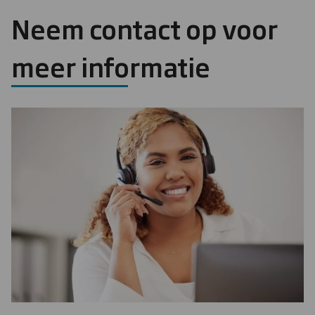
Neem contact op voor
meer informatie