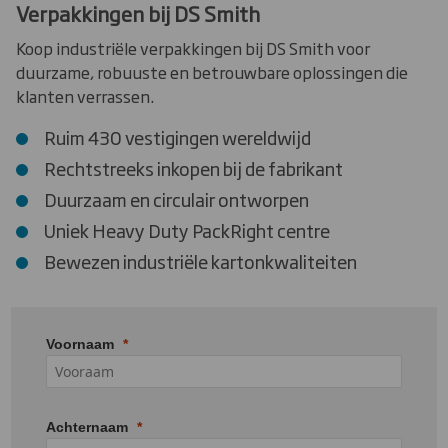
Verpakkingen bij DS Smith
Koop industriële verpakkingen bij DS Smith voor
duurzame, robuuste en betrouwbare oplossingen die
klanten verrassen.
Ruim 430 vestigingen wereldwijd
Rechtstreeks inkopen bij de fabrikant
Duurzaam en circulair ontworpen
Uniek Heavy Duty PackRight centre
Bewezen industriële kartonkwaliteiten
Voornaam
Achternaam