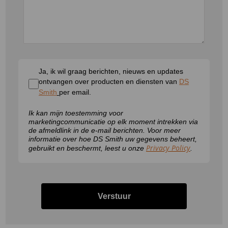
Ja, ik wil graag berichten, nieuws en updates
ontvangen over producten en diensten van
DS
Smith
per email.
Ik kan mijn toestemming voor
marketingcommunicatie op elk moment intrekken via
de afmeldlink in de e-mail berichten. Voor meer
informatie over hoe DS Smith uw gegevens beheert,
Privacy Policy
gebruikt en beschermt, leest u onze
.
Verstuur