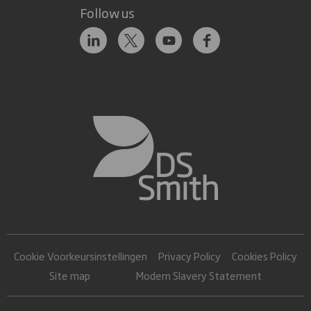
Follow us
Cookie Voorkeursinstellingen
Privacy Policy
Cookies Policy
Site map
Modern Slavery Statement