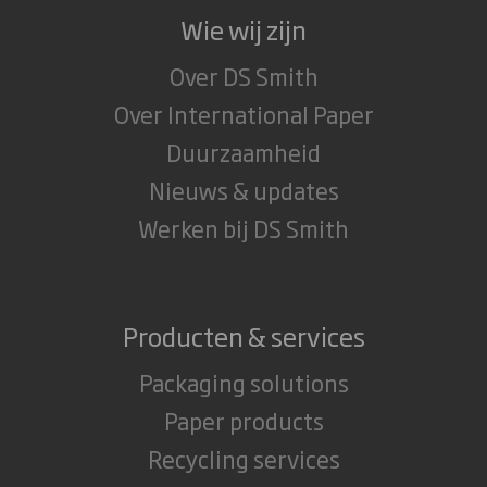
Wie wij zijn
Over DS Smith
Over International Paper
Duurzaamheid
Nieuws & updates
Werken bij DS Smith
Producten & services
Packaging solutions
Paper products
Recycling services