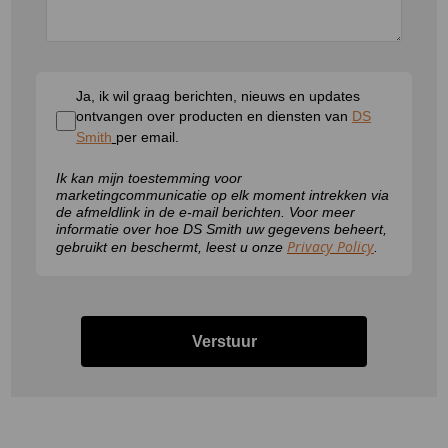
Ja, ik wil graag berichten, nieuws en updates
ontvangen over producten en diensten van
DS
Smith
per email.
Ik kan mijn toestemming voor
marketingcommunicatie op elk moment intrekken via
de afmeldlink in de e-mail berichten. Voor meer
informatie over hoe DS Smith uw gegevens beheert,
Privacy Policy
gebruikt en beschermt, leest u onze
.
Verstuur