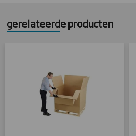
gerelateerde producten