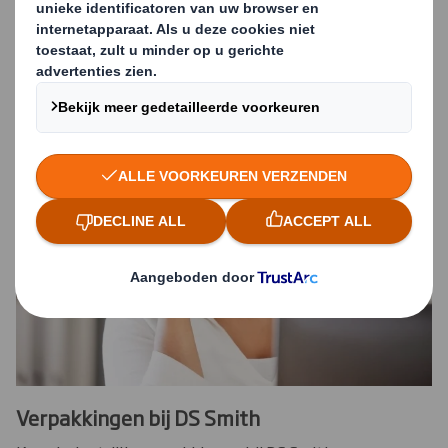
meer informatie
Verpakkingen bij DS Smith