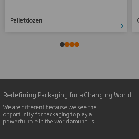
Palletdozen
Redefining Packaging for a Changing World
We are different because we see the
opportunity for packaging to play a
powerful role in the world around us.