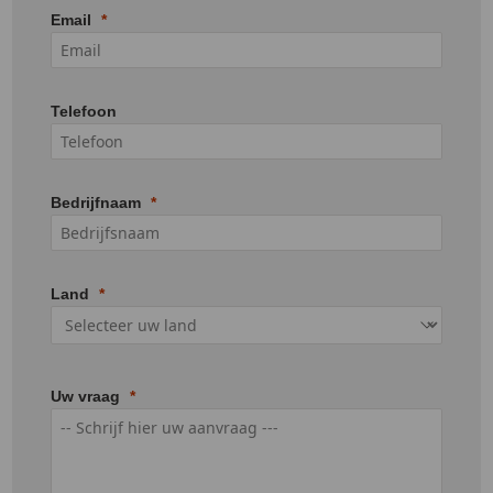
Email
Telefoon
Bedrijfnaam
Land
Uw vraag