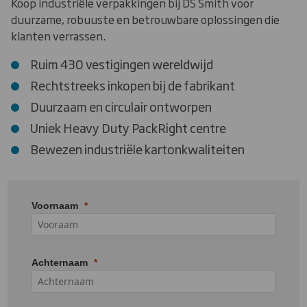
Koop industriële verpakkingen bij DS Smith voor
duurzame, robuuste en betrouwbare oplossingen die
klanten verrassen.
Ruim 430 vestigingen wereldwijd
Rechtstreeks inkopen bij de fabrikant
Duurzaam en circulair ontworpen
Uniek Heavy Duty PackRight centre
Bewezen industriële kartonkwaliteiten
Voornaam
Achternaam