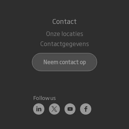
Contact
Onze locaties
Contactgegevens
Neem contact op
Follow us