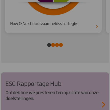
Now & Next duurzaamheidsstrategie
ESG Rapportage Hub
Ontdek hoe we presteren ten opzichte van onze
doelstellingen.