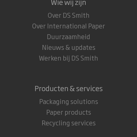
Wie wij zijn
Over DS Smith
Over International Paper
Duurzaamheid
Nieuws & updates
Werken bij DS Smith
Producten & services
Packaging solutions
Paper products
Recycling services