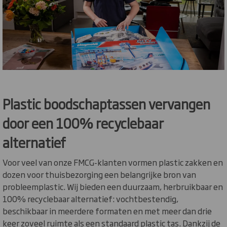
Plastic boodschaptassen vervangen
door een 100% recyclebaar
alternatief
Voor veel van onze FMCG-klanten vormen plastic zakken en
dozen voor thuisbezorging een belangrijke bron van
probleemplastic. Wij bieden een duurzaam, herbruikbaar en
100% recyclebaar alternatief: vochtbestendig,
beschikbaar in meerdere formaten en met meer dan drie
keer zoveel ruimte als een standaard plastic tas. Dankzij de