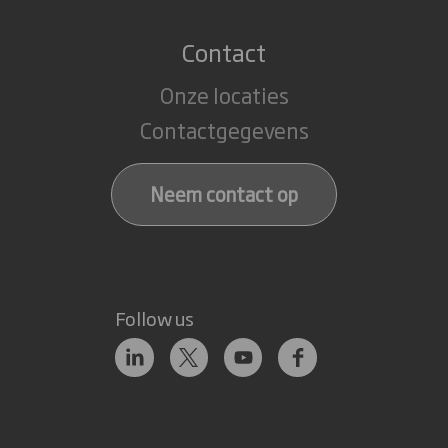
Contact
Onze locaties
Contactgegevens
Neem contact op
Follow us