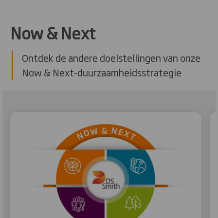
Now & Next
Ontdek de andere doelstellingen van onze
Now & Next-duurzaamheidsstrategie