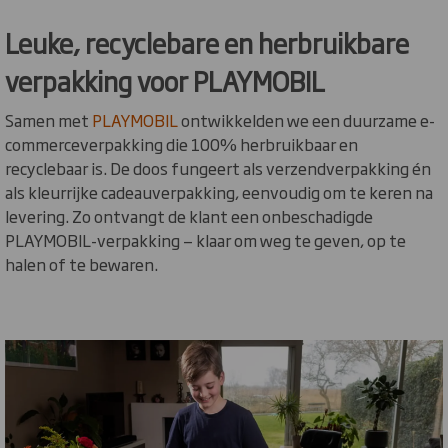
Leuke, recyclebare en herbruikbare
verpakking voor PLAYMOBIL
Samen met
PLAYMOBIL
ontwikkelden we een duurzame e-
commerceverpakking die 100% herbruikbaar en
recyclebaar is. De doos fungeert als verzendverpakking én
als kleurrijke cadeauverpakking, eenvoudig om te keren na
levering. Zo ontvangt de klant een onbeschadigde
PLAYMOBIL-verpakking — klaar om weg te geven, op te
halen of te bewaren.