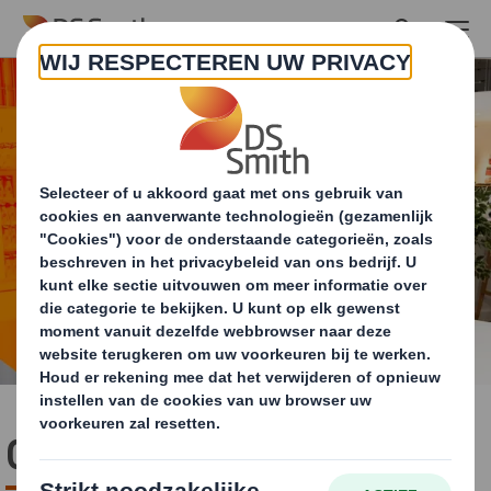
Skip to main content
Circulariteit