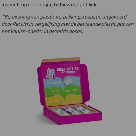
inspeelt op een jonger, tijdbewust publiek.
*Berekening van plastic verpakkingsreductie uitgevoerd
door Reckitt in vergelijking met de bestaande plastic pot van
het Vanish-poeder in dezelfde doses.