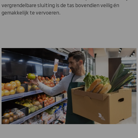
vergrendelbare sluiting is de tas bovendien veilig én
gemakkelijk te vervoeren.