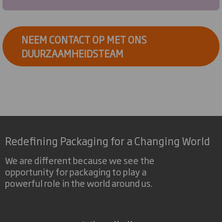
NEEM CONTACT OP MET ONS
DUURZAAMHEIDSTEAM
Redefining Packaging for a Changing World
We are different because we see the
opportunity for packaging to play a
powerful role in the world around us.