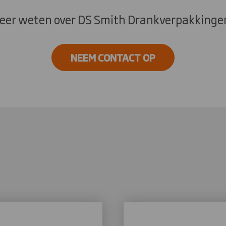
eer weten over DS Smith Drankverpakkinge
NEEM CONTACT OP