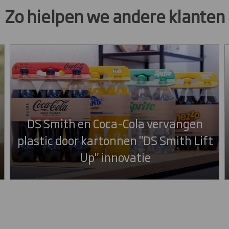
Zo hielpen we andere klanten
DS Smith en Coca-Cola vervangen
plastic door kartonnen "DS Smith Lift
Up" innovatie