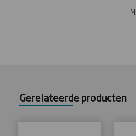
M
Gerelateerde producten