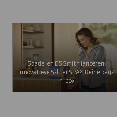
Spadel en DS Smith lanceren
innovatieve 5-liter SPA® Reine bag-
in-box