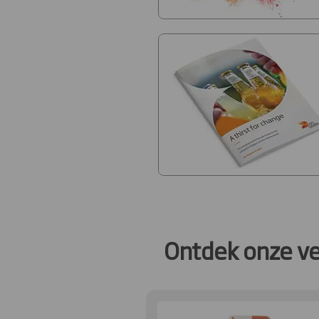
Ontdek onze ve