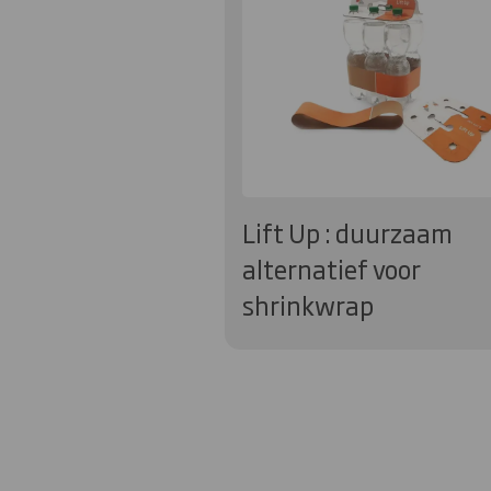
Lift Up : duurzaam
alternatief voor
shrinkwrap