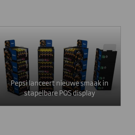
Pepsi lanceert nieuwe smaak in
stapelbare POS display