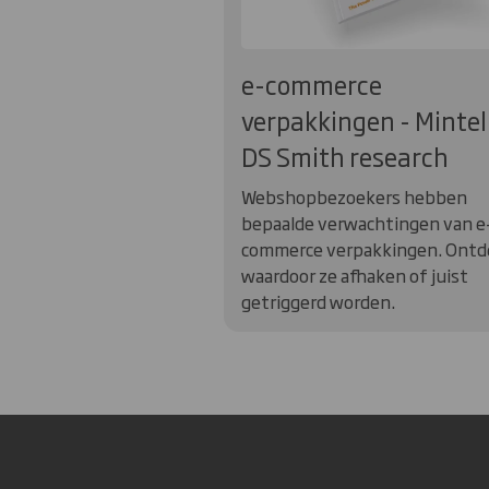
e-commerce
verpakkingen - Mintel
DS Smith research
Webshopbezoekers hebben
bepaalde verwachtingen van e
commerce verpakkingen. Ontd
waardoor ze afhaken of juist
getriggerd worden.