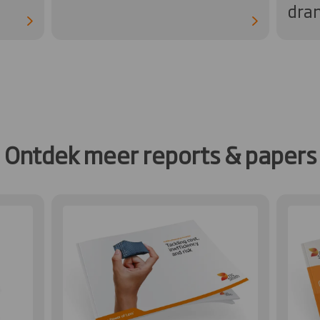
dra
Ontdek meer reports & papers