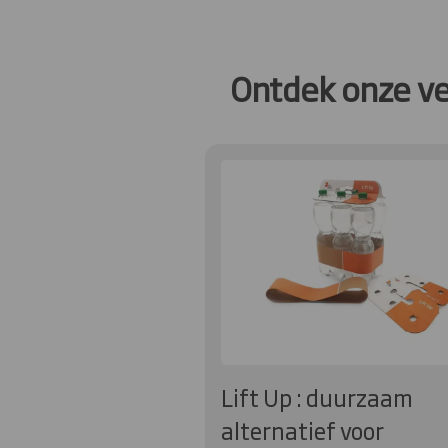
Ontdek onze ve
Lift Up : duurzaam
alternatief voor