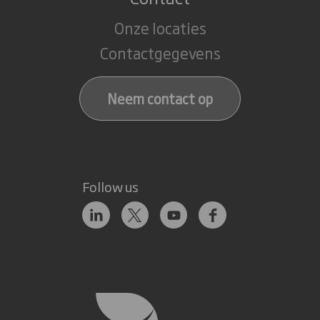
Onze locaties
Contactgegevens
Neem contact op
Follow us