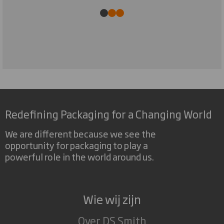
Redefining Packaging for a Changing World
We are different because we see the
opportunity for packaging to play a
powerful role in the world around us.
Wie wij zijn
Over DS Smith