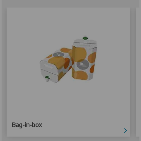
Bag-in-box