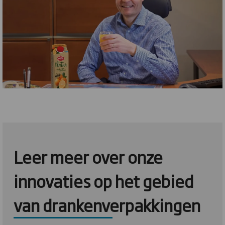
Leer meer over onze
innovaties op het gebied
van drankenverpakkingen