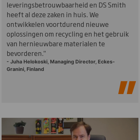
leveringsbetrouwbaarheid en DS Smith
heeft al deze zaken in huis. We
ontwikkelen voortdurend nieuwe
oplossingen om recycling en het gebruik
van hernieuwbare materialen te
bevorderen."
- Juha Helokoski, Managing Director, Eckes-
Granini, Finland