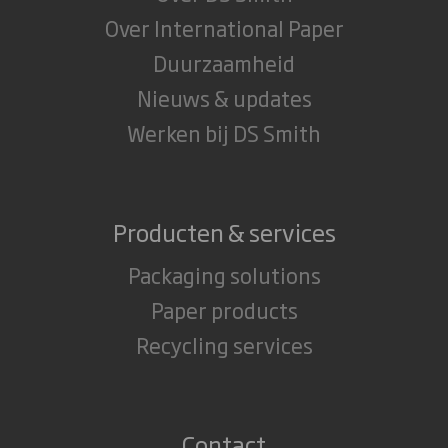
Over International Paper
Duurzaamheid
Nieuws & updates
Werken bij DS Smith
Producten & services
Packaging solutions
Paper products
Recycling services
Contact