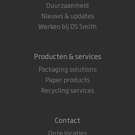
Duurzaamheid
Nieuws & updates
Werken bij DS Smith
Producten & services
Packaging solutions
Paper products
Recycling services
Contact
Onze locaties