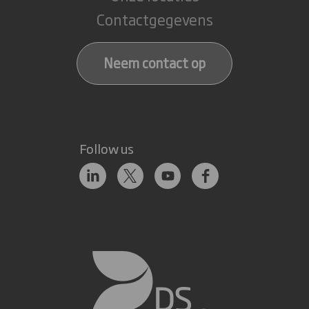
Contactgegevens
Neem contact op
Follow us