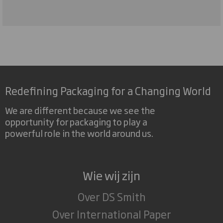
Redefining Packaging for a Changing World
We are different because we see the
opportunity for packaging to play a
powerful role in the world around us.
Wie wij zijn
Over DS Smith
Over International Paper