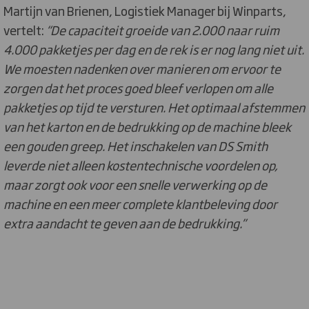
Martijn van Brienen, Logistiek Manager bij Winparts,
vertelt:
“De capaciteit groeide van 2.000 naar ruim
4.000 pakketjes per dag en de rek is er nog lang niet uit.
We moesten nadenken over manieren om ervoor te
zorgen dat het proces goed bleef verlopen om alle
pakketjes op tijd te versturen. Het optimaal afstemmen
van het karton en de bedrukking op de machine bleek
een gouden greep. Het inschakelen van DS Smith
leverde niet alleen kostentechnische voordelen op,
maar zorgt ook voor een snelle verwerking op de
machine en een meer complete klantbeleving door
extra aandacht te geven aan de bedrukking.”