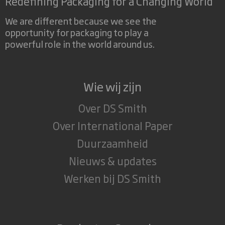
Redefining Packaging for a Changing World
We are different because we see the
opportunity for packaging to play a
powerful role in the world around us.
Wie wij zijn
Over DS Smith
Over International Paper
Duurzaamheid
Nieuws & updates
Werken bij DS Smith