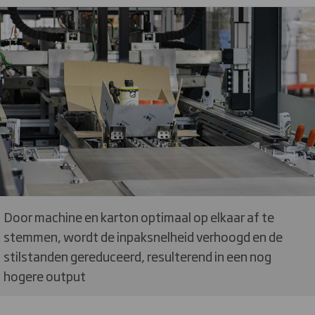
Door machine en karton optimaal op elkaar af te
stemmen, wordt de inpaksnelheid verhoogd en de
stilstanden gereduceerd, resulterend in een nog
hogere output