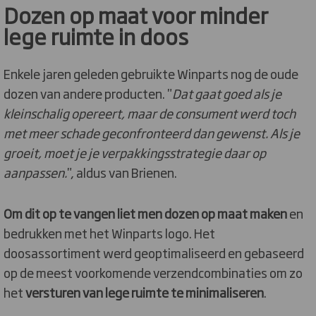
Dozen op maat voor minder
lege ruimte in doos
Enkele jaren geleden gebruikte Winparts nog de oude
dozen van andere producten. "
Dat gaat goed als je
kleinschalig opereert, maar de consument werd toch
met meer schade geconfronteerd dan gewenst. Als je
groeit, moet je je verpakkingsstrategie daar op
aanpassen.
", aldus van Brienen.
Om dit op te vangen liet men dozen op maat maken
en
bedrukken met het Winparts logo. Het
doosassortiment werd geoptimaliseerd en gebaseerd
op de meest voorkomende verzendcombinaties om zo
het
versturen van lege ruimte te minimaliseren
.