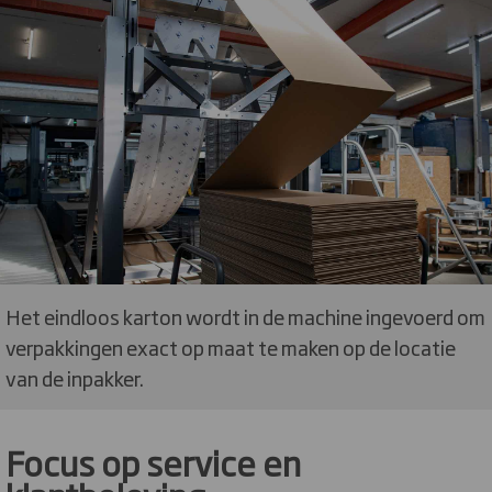
Het eindloos karton wordt in de machine ingevoerd om
verpakkingen exact op maat te maken op de locatie
van de inpakker.
Focus op service en