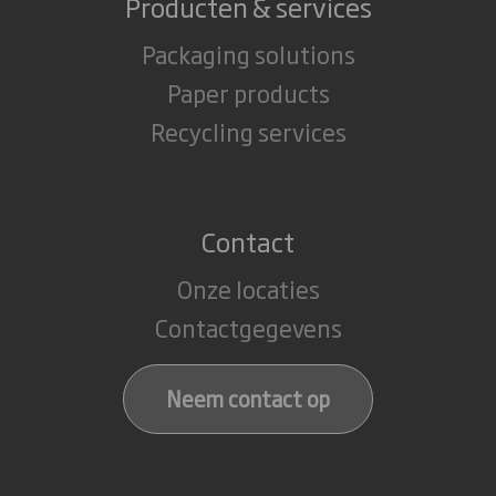
Producten & services
Packaging solutions
Paper products
Recycling services
Contact
Onze locaties
Contactgegevens
Neem contact op