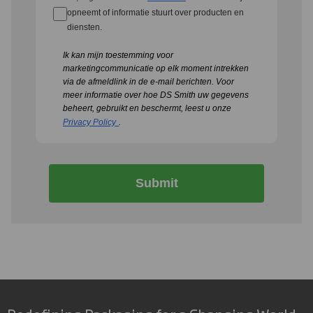
opneemt of informatie stuurt over producten en
diensten.
Ik kan mijn toestemming voor
marketingcommunicatie op elk moment intrekken
via de afmeldlink in de e-mail berichten.
Voor
meer informatie over hoe DS Smith uw gegevens
beheert, gebruikt en beschermt, leest u onze
Privacy Policy
.
Submit