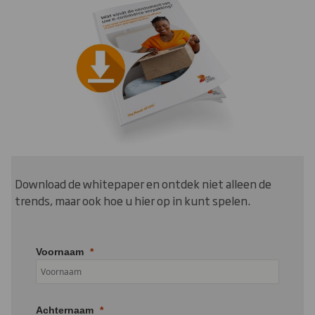
Download de whitepaper en ontdek niet alleen de
trends, maar ook hoe u hier op in kunt spelen.
Voornaam
Achternaam