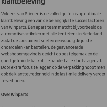
klantbeleving
Volgens van Brienen is de volledige focus op optimale
klantbeleving een van de belangrijkste succesfactoren
van Winparts. Een apart team matcht bijvoorbeeld de
automotive artikelen met alle kentekens in Nederland
zodat de consument snel en eenvoudig de juiste
onderdelen kan bestellen, de geavanceerde
webshopomgeving is gericht op bestelgemak en de
goed getrainde backoffice handelt alle klantvragen af.
Door extra focus te leggen op de verpakking hoopt men
ook de klanttevredenheid in de last-mile delivery verder
te verhogen.
Over Winparts