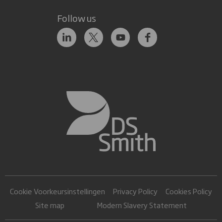
Follow us
Cookie Voorkeursinstellingen
Privacy Policy
Cookies Policy
Site map
Modern Slavery Statement