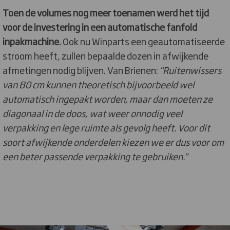
Toen de volumes nog meer toenamen werd het tijd
voor de investering in een automatische fanfold
inpakmachine.
Ook nu Winparts een geautomatiseerde
stroom heeft, zullen bepaalde dozen in afwijkende
afmetingen nodig blijven. Van Brienen:
"Ruitenwissers
van 80 cm kunnen theoretisch bijvoorbeeld wel
automatisch ingepakt worden, maar dan moeten ze
diagonaal in de doos, wat weer onnodig veel
verpakking en lege ruimte als gevolg heeft. Voor dit
soort afwijkende onderdelen kiezen we er dus voor om
een beter passende verpakking te gebruiken."