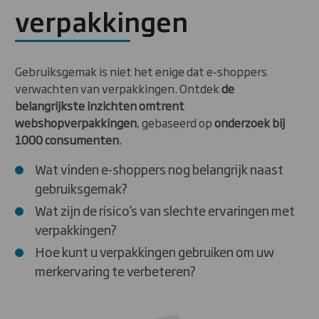
verpakkingen
Gebruiksgemak is niet het enige dat e-shoppers
verwachten van verpakkingen. Ontdek
de
belangrijkste inzichten omtrent
webshopverpakkingen
, gebaseerd op
onderzoek bij
1000 consumenten
.
Wat vinden e-shoppers nog belangrijk naast
gebruiksgemak?
Wat zijn de risico’s van slechte ervaringen met
verpakkingen?
Hoe kunt u verpakkingen gebruiken om uw
merkervaring te verbeteren?