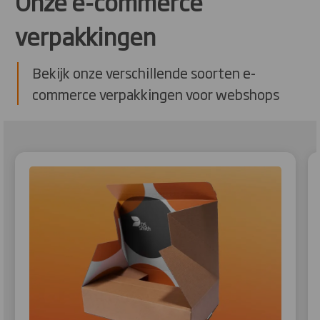
Onze e-commerce
verpakkingen
Bekijk onze verschillende soorten e-
commerce verpakkingen voor webshops