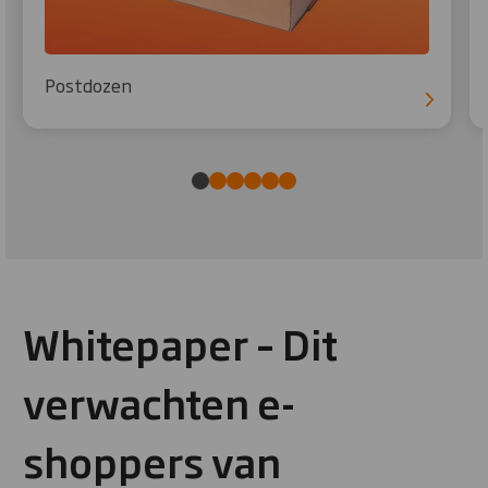
Postdozen
Whitepaper – Dit
verwachten e-
shoppers van