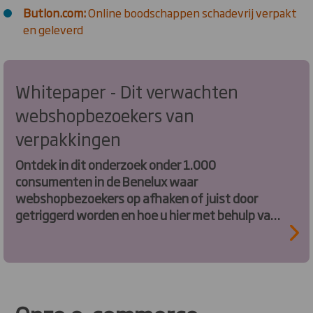
Butlon.com:
Online boodschappen schadevrij verpakt
en geleverd
Whitepaper - Dit verwachten
webshopbezoekers van
verpakkingen
Ontdek in dit onderzoek onder 1.000
consumenten in de Benelux waar
webshopbezoekers op afhaken of juist door
getriggerd worden en hoe u hier met behulp van
verpakkingen op in kunt spelen