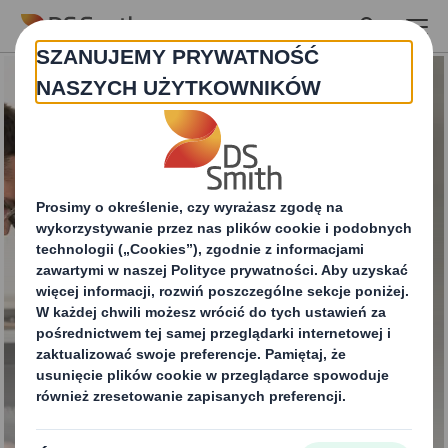
Skip to main content
Wszystko zaczyna się