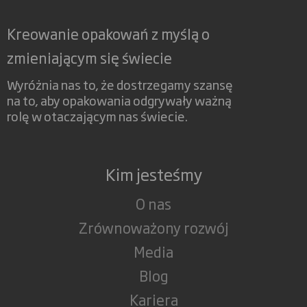
Kreowanie opakowań z myślą o
zmieniającym się świecie
Wyróżnia nas to, że dostrzegamy szansę
na to, aby opakowania odgrywały ważną
rolę w otaczającym nas świecie.
Kim jesteśmy
O nas
Zrównoważony rozwój
Media
Blog
Kariera