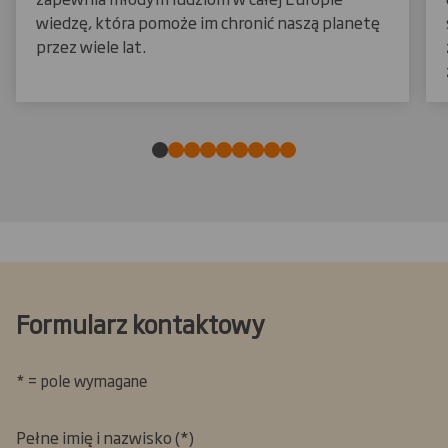
wiedzę, która pomoże im chronić naszą planetę
przez wiele lat.
Formularz kontaktowy
* = pole wymagane
Pełne imię i nazwisko