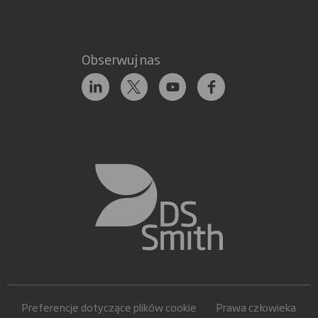
Obserwuj nas
Preferencje dotyczące plików cookie
Prawa człowieka