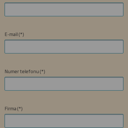
E-mail
Numer telefonu
Firma