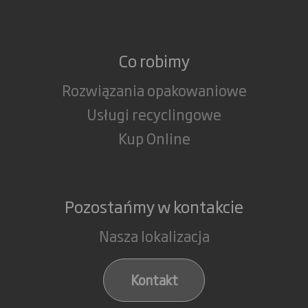
Co robimy
Rozwiązania opakowaniowe
Usługi recyclingowe
Kup Online
Pozostańmy w kontakcie
Nasza lokalizacja
Kontakt