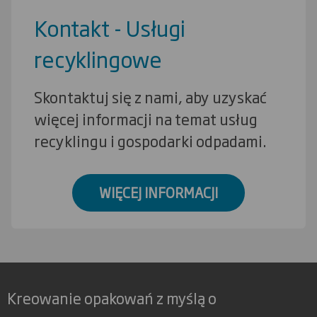
Kontakt - Usługi
recyklingowe
Skontaktuj się z nami, aby uzyskać
więcej informacji na temat usług
recyklingu i gospodarki odpadami.
WIĘCEJ INFORMACJI
Kreowanie opakowań z myślą o