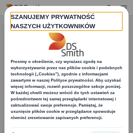
Skip to main content
Produkty i usługi