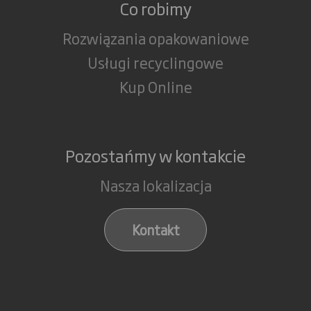
Co robimy
Rozwiązania opakowaniowe
Usługi recyclingowe
Kup Online
Pozostańmy w kontakcie
Nasza lokalizacja
Kontakt