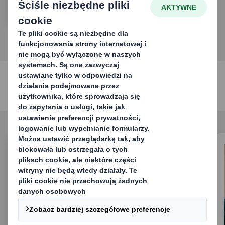
Rozwiązania opakowaniowe