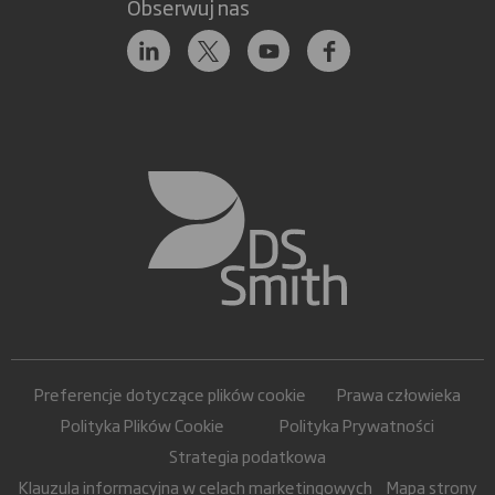
Obserwuj nas
Preferencje dotyczące plików cookie
Prawa człowieka
Polityka Plików Cookie
Polityka Prywatności
Strategia podatkowa
Klauzula informacyjna w celach marketingowych
Mapa strony