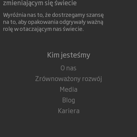
zmieniającym się świecie
Wyróżnia nas to, że dostrzegamy szansę
na to, aby opakowania odgrywały ważną
rolę w otaczającym nas świecie.
Kim jesteśmy
O nas
Zrównoważony rozwój
Media
Blog
Kariera