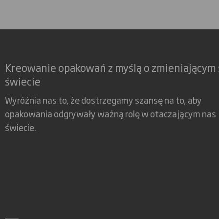
Kreowanie opakowań z myślą o zmieniającym 
świecie
Wyróżnia nas to, że dostrzegamy szansę na to, aby
opakowania odgrywały ważną rolę w otaczającym nas
świecie.