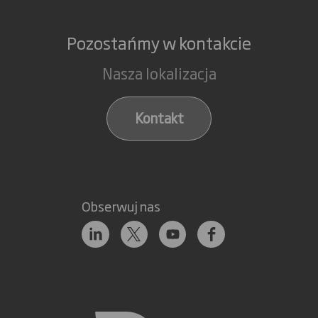
Pozostańmy w kontakcie
Nasza lokalizacja
Kontakt
Obserwuj nas