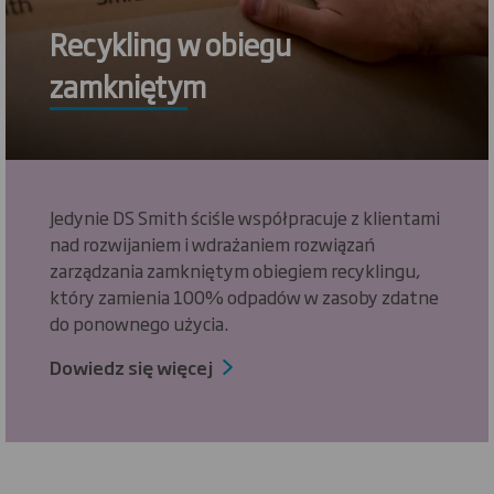
Recykling w obiegu
zamkniętym
Jedynie DS Smith ściśle współpracuje z klientami
nad rozwijaniem i wdrażaniem rozwiązań
zarządzania zamkniętym obiegiem recyklingu,
który zamienia 100% odpadów w zasoby zdatne
do ponownego użycia.
Dowiedz się więcej