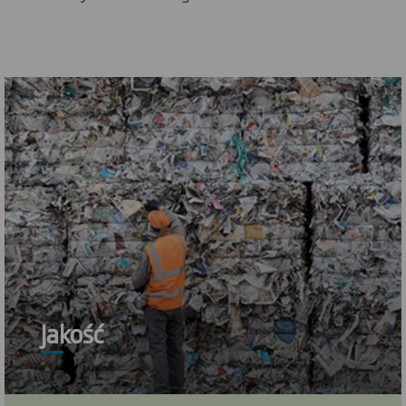
Jakość