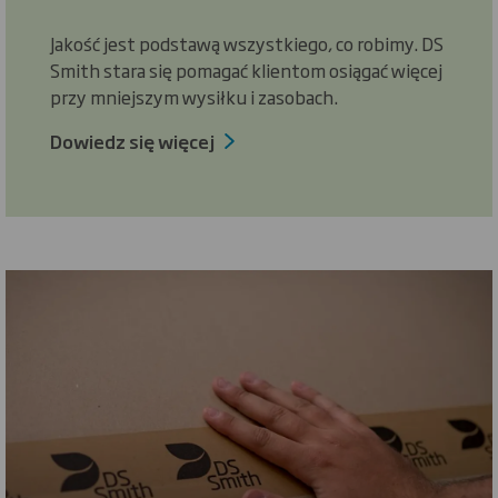
Jakość jest podstawą wszystkiego, co robimy. DS
Smith stara się pomagać klientom osiągać więcej
przy mniejszym wysiłku i zasobach.
Dowiedz się więcej