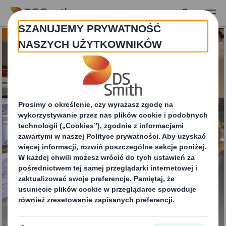
Skip to main content