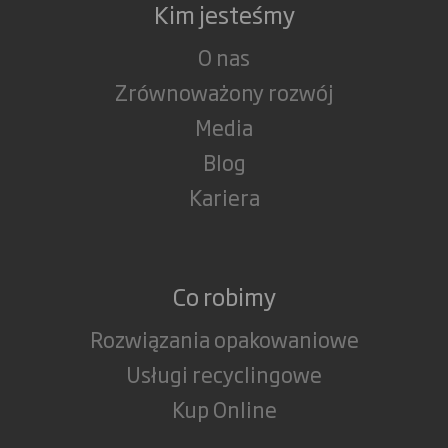
Kim jesteśmy
O nas
Zrównoważony rozwój
Media
Blog
Kariera
Co robimy
Rozwiązania opakowaniowe
Usługi recyclingowe
Kup Online