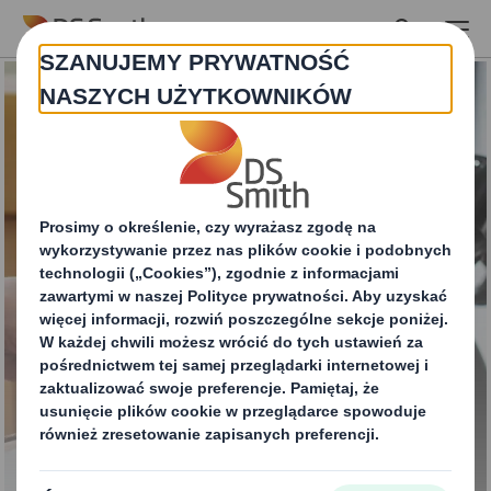
Skip to main content