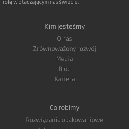
rolę w otaczającym nas świecie.
Kim jesteśmy
O nas
Zrównoważony rozwój
Media
Blog
Kariera
Co robimy
Rozwiązania opakowaniowe