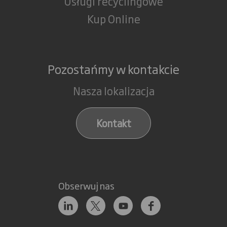
Usługi recyclingowe
Kup Online
Pozostańmy w kontakcie
Nasza lokalizacja
Kontakt
Obserwuj nas