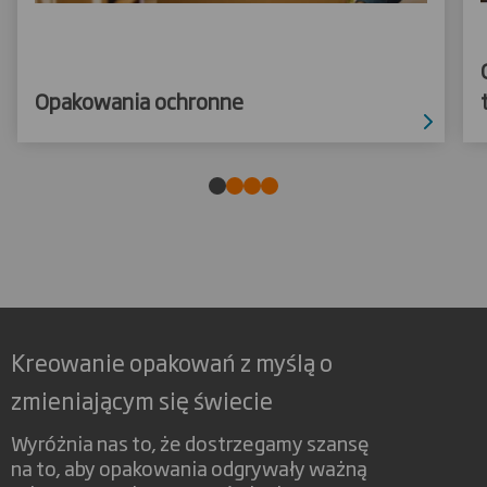
Opakowania ochronne
Kreowanie opakowań z myślą o
zmieniającym się świecie
Wyróżnia nas to, że dostrzegamy szansę
na to, aby opakowania odgrywały ważną