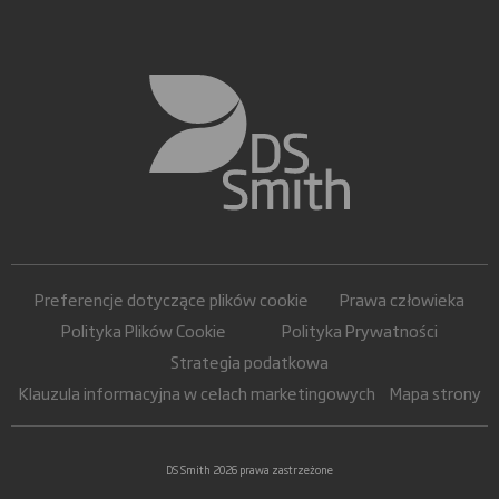
Preferencje dotyczące plików cookie
Prawa człowieka
Polityka Plików Cookie
Polityka Prywatności
Strategia podatkowa
Klauzula informacyjna w celach marketingowych
Mapa strony
DS Smith 2026 prawa zastrzeżone