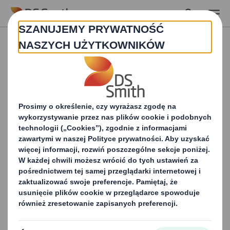
Skip to main content
Aktualności