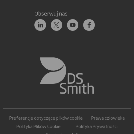
Obserwuj nas
Preferencje dotyczące plików cookie
Prawa człowieka
Polityka Plików Cookie
Polityka Prywatności