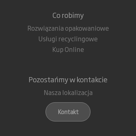
Co robimy
Rozwiązania opakowaniowe
Usługi recyclingowe
Kup Online
Pozostańmy w kontakcie
Nasza lokalizacja
Kontakt