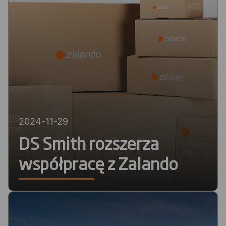
2024-11-29
DS Smith rozszerza
współpracę z Zalando