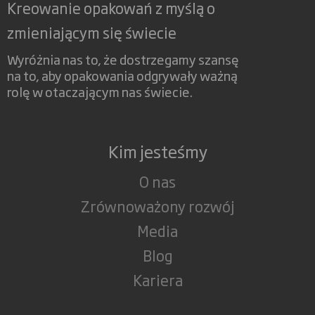
Kreowanie opakowań z myślą o
zmieniającym się świecie
Wyróżnia nas to, że dostrzegamy szansę
na to, aby opakowania odgrywały ważną
rolę w otaczającym nas świecie.
Kim jesteśmy
O nas
Zrównoważony rozwój
Media
Blog
Kariera