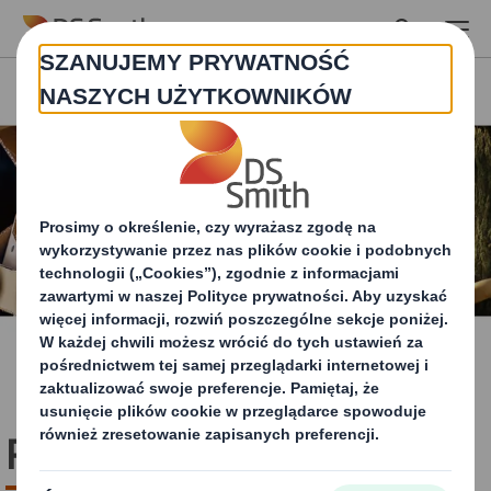
Skip to main content
Poznaj nas