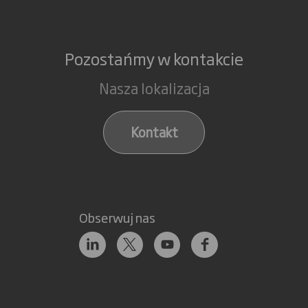
Pozostańmy w kontakcie
Nasza lokalizacja
Kontakt
Obserwuj nas