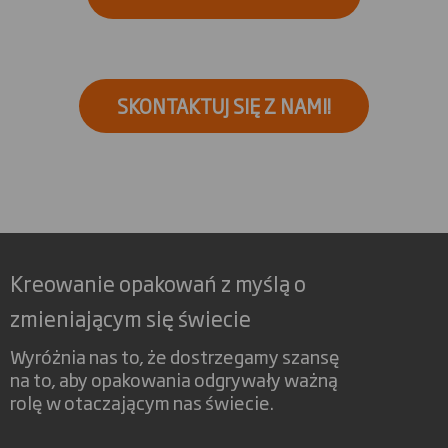
SKONTAKTUJ SIĘ Z NAMI!
Kreowanie opakowań z myślą o
zmieniającym się świecie
Wyróżnia nas to, że dostrzegamy szansę
na to, aby opakowania odgrywały ważną
rolę w otaczającym nas świecie.