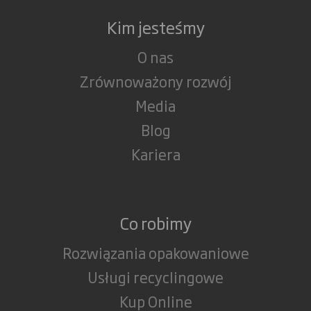
Kim jesteśmy
O nas
Zrównoważony rozwój
Media
Blog
Kariera
Co robimy
Rozwiązania opakowaniowe
Usługi recyclingowe
Kup Online