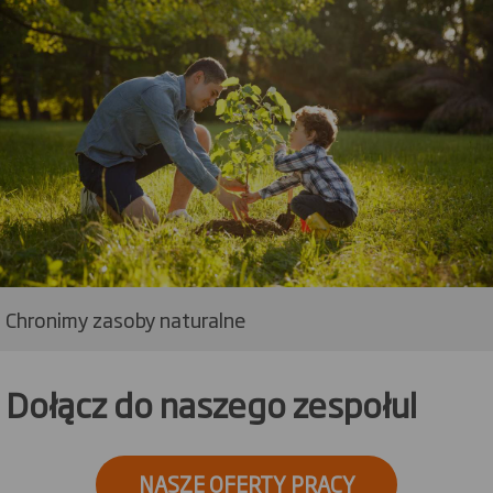
Chronimy zasoby naturalne
Dołącz do naszego zespołu!
NASZE OFERTY PRACY