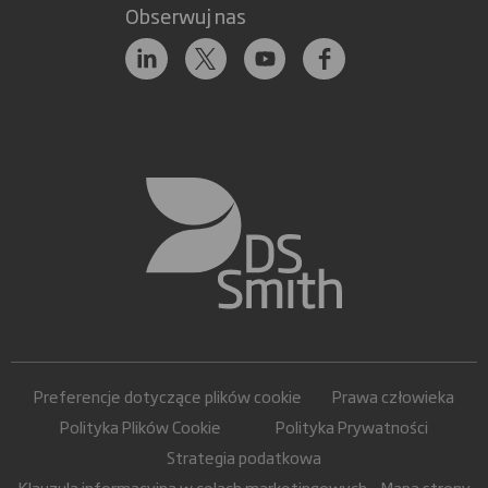
Obserwuj nas
Preferencje dotyczące plików cookie
Prawa człowieka
Polityka Plików Cookie
Polityka Prywatności
Strategia podatkowa
Klauzula informacyjna w celach marketingowych
Mapa strony