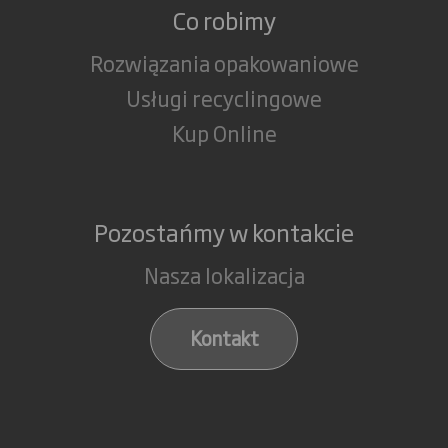
Co robimy
Rozwiązania opakowaniowe
Usługi recyclingowe
Kup Online
Pozostańmy w kontakcie
Nasza lokalizacja
Kontakt