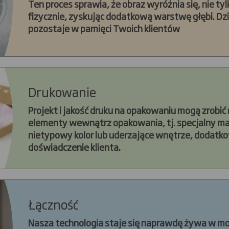
Ten proces sprawia, że obraz wyróżnia się, nie tyl
fizycznie, zyskując dodatkową warstwę głębi. Dzi
pozostaje w pamięci Twoich klientów
Drukowanie
Projekt i jakość druku na opakowaniu mogą zrobić
elementy wewnątrz opakowania, tj. specjalny ma
nietypowy kolor lub uderzające wnętrze, dodat
doświadczenie klienta.
Łączność
Nasza technologia staje się naprawdę żywa w m