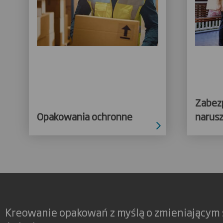
Zabez
Opakowania ochronne
narus
Kreowanie opakowań z myślą o zmieniającym 