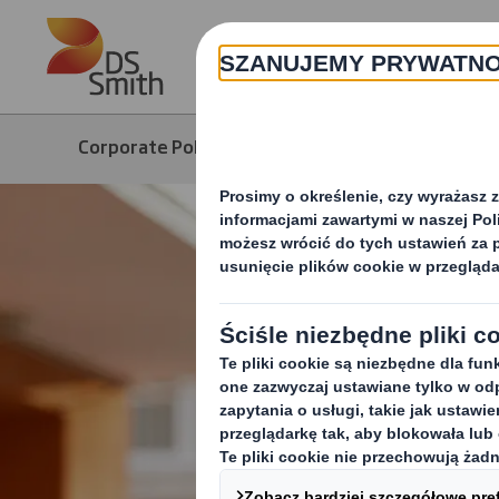
Skip to main content
Corporate Polska
Produkty i usługi