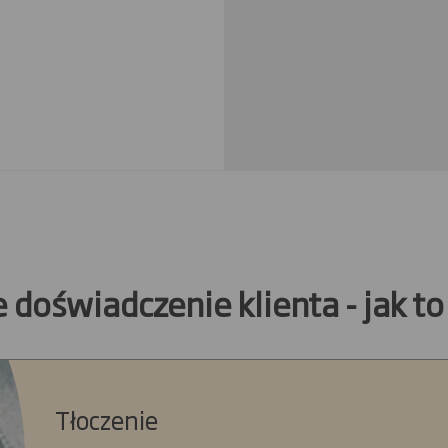
doświadczenie klienta - jak t
Tłoczenie