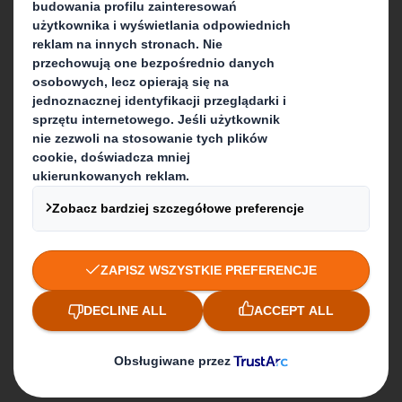
Kontakt
Obserwuj nas