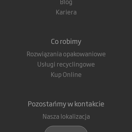
Blog
Kariera
Co robimy
Rozwiązania opakowaniowe
Usługi recyclingowe
Kup Online
Pozostańmy w kontakcie
Nasza lokalizacja