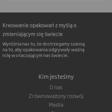
Kreowanie opakowań z myślą o
zmieniającym się świecie
Wyróżnia nas to, że dostrzegamy szansę
na to, aby opakowania odgrywały ważną
rolę w otaczającym nas świecie.
Kim jesteśmy
O nas
Zrównoważony rozwój
Media