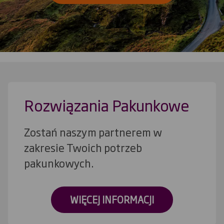
Rozwiązania Pakunkowe
Zostań naszym partnerem w
zakresie Twoich potrzeb
pakunkowych.
WIĘCEJ INFORMACJI