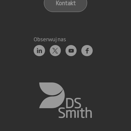
Kontakt
Obserwuj nas