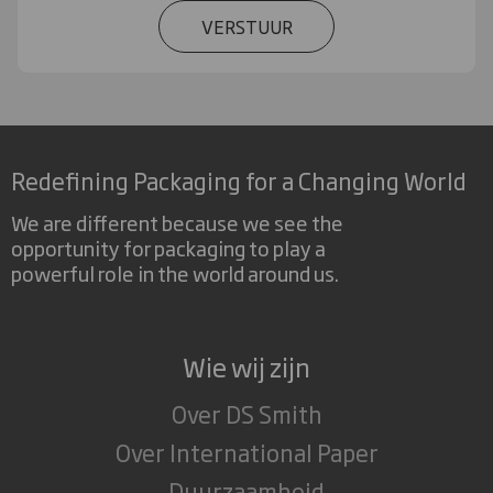
VERSTUUR
Redefining Packaging for a Changing World
We are different because we see the
opportunity for packaging to play a
powerful role in the world around us.
Wie wij zijn
Over DS Smith
Over International Paper
Duurzaamheid