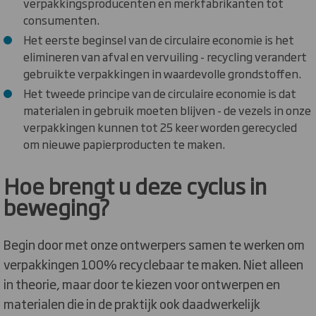
verpakkingsproducenten en merkfabrikanten tot
consumenten.
Het eerste beginsel van de circulaire economie is het
elimineren van afval en vervuiling - recycling verandert
gebruikte verpakkingen in waardevolle grondstoffen.
Het tweede principe van de circulaire economie is dat
materialen in gebruik moeten blijven - de vezels in onze
verpakkingen kunnen tot 25 keer worden gerecycled
om nieuwe papierproducten te maken.
Hoe brengt u deze cyclus in
beweging?
Begin door met onze ontwerpers samen te werken om
verpakkingen 100% recyclebaar te maken. Niet alleen
in theorie, maar door te kiezen voor ontwerpen en
materialen die in de praktijk ook daadwerkelijk