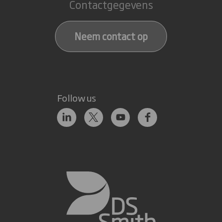
Contactgegevens
Neem contact op
Follow us