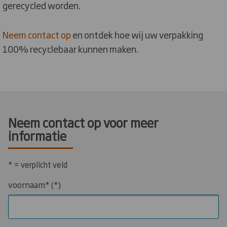
gerecycled worden.
Neem contact op
en ontdek hoe wij uw verpakking
100% recyclebaar kunnen maken.
Neem contact op voor meer
informatie
* = verplicht veld
voornaam*