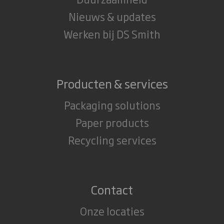
Nieuws & updates
Werken bij DS Smith
Producten & services
Packaging solutions
Paper products
Recycling services
Contact
Onze locaties