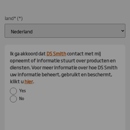
land*
Ik ga akkoord dat
DS Smith
contact met mij
opneemt of informatie stuurt over producten en
diensten. Voor meer informatie over hoe DS Smith
uw informatie beheert, gebruikt en beschermt,
klikt u
hier
.
Yes
No