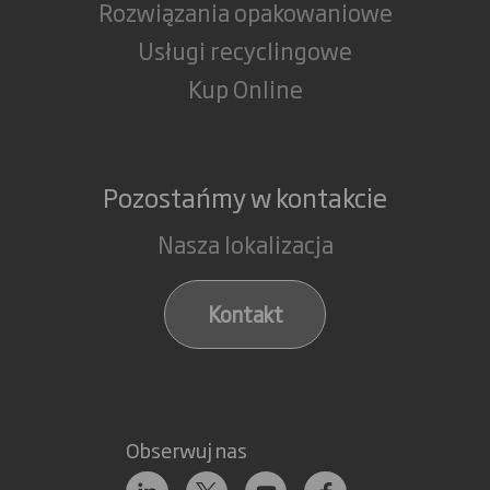
Rozwiązania opakowaniowe
Usługi recyclingowe
Kup Online
Pozostańmy w kontakcie
Nasza lokalizacja
Kontakt
Obserwuj nas