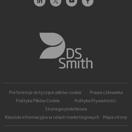
Preferencje dotyczące plików cookie
Prawa człowieka
Polityka Plików Cookie
Polityka Prywatności
Strategia podatkowa
Klauzula informacyjna w celach marketingowych
Mapa strony