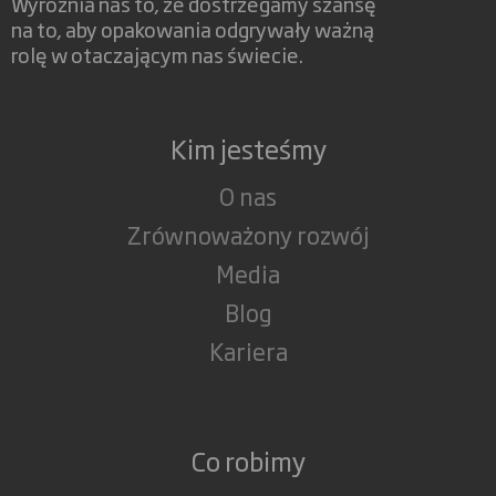
Wyróżnia nas to, że dostrzegamy szansę
na to, aby opakowania odgrywały ważną
rolę w otaczającym nas świecie.
Kim jesteśmy
O nas
Zrównoważony rozwój
Media
Blog
Kariera
Co robimy