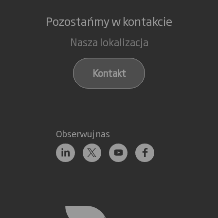
Pozostańmy w kontakcie
Nasza lokalizacja
Kontakt
Obserwuj nas