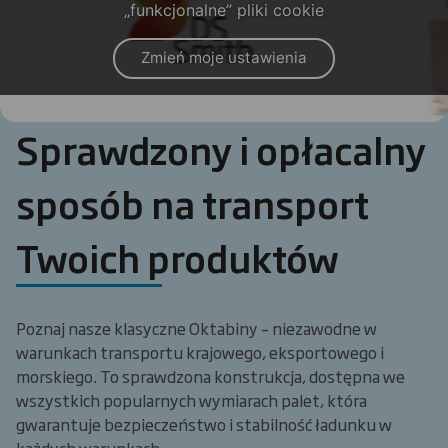
„funkcjonalne” pliki cookie
Zmień moje ustawienia
Sprawdzony i opłacalny
sposób na transport
Twoich produktów
Poznaj nasze klasyczne Oktabiny – niezawodne w
warunkach transportu krajowego, eksportowego i
morskiego. To sprawdzona konstrukcja, dostępna we
wszystkich popularnych wymiarach palet, która
gwarantuje bezpieczeństwo i stabilność ładunku w
każdych warunkach.