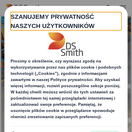
Skip to main content
Oktabiny