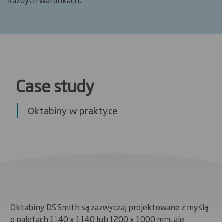
Case study
Oktabiny w praktyce
Oktabiny DS Smith są zazwyczaj projektowane z myślą
o paletach 1140 x 1140 lub 1200 x 1000 mm, ale