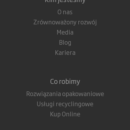
O nas
Zrównoważony rozwój
Media
Blog
Kariera
Co robimy
Rozwiązania opakowaniowe
Usługi recyclingowe
Kup Online