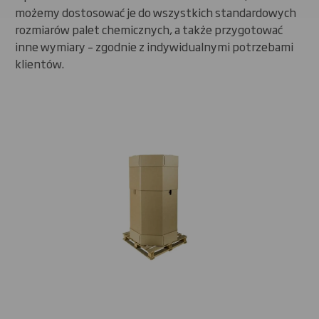
możemy dostosować je do wszystkich standardowych
rozmiarów palet chemicznych, a także przygotować
inne wymiary – zgodnie z indywidualnymi potrzebami
klientów.