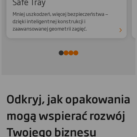
Safe Tray
Mniej uszkodzeń, więcej bezpieczeństwa —
dzięki inteligentnej konstrukcji i
zaawansowanej geometrii zagięć.
Odkryj, jak opakowania
mogą wspierać rozwój
Twojego biznesu