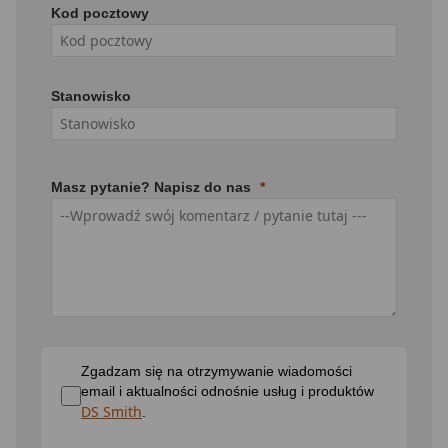
Kod pocztowy
Stanowisko
Masz pytanie? Napisz do nas
Zgadzam się na otrzymywanie wiadomości
email i aktualności odnośnie usług i produktów
DS Smith
.