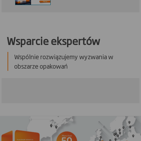
Wsparcie ekspertów
Wspólnie rozwiązujemy wyzwania w
obszarze opakowań