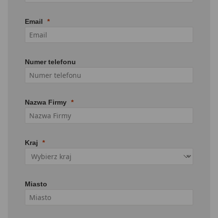
Email
Numer telefonu
Nazwa Firmy
Kraj
Miasto