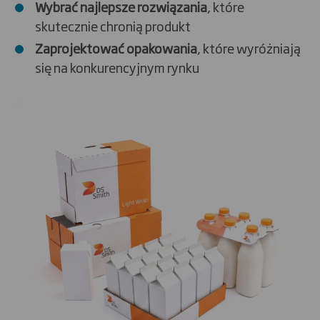
Wybrać najlepsze rozwiązania
, które
skutecznie chronią produkt
Z
aprojektować opakowania
, które wyróżniają
się na konkurencyjnym rynku