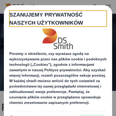
Skip to main content
Rozwijaj biznes w branży