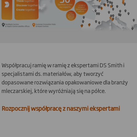
Współpracuj ramię w ramię z ekspertami DS Smith i
specjalistami ds. materiałów, aby tworzyć
dopasowane rozwiązania opakowaniowe dla branży
mleczarskiej, które wyróżniają się na półce.
Rozpocznij współpracę z naszymi ekspertami