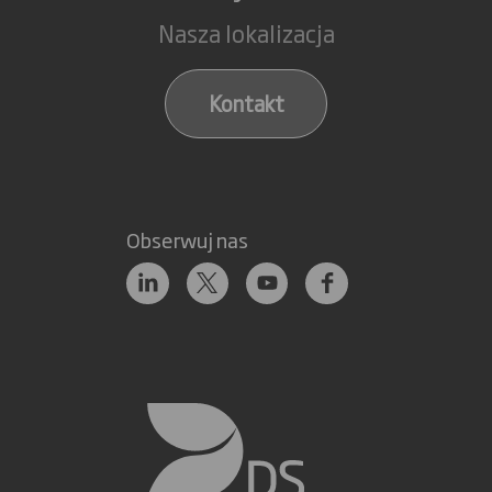
Nasza lokalizacja
Kontakt
Obserwuj nas