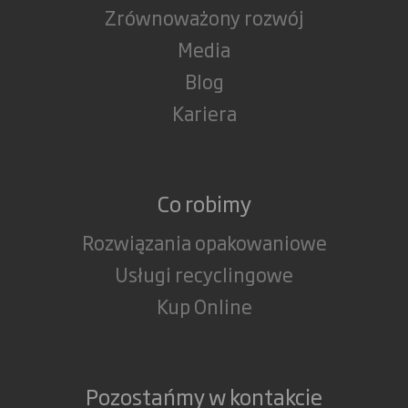
Zrównoważony rozwój
Media
Blog
Kariera
Co robimy
Rozwiązania opakowaniowe
Usługi recyclingowe
Kup Online
Pozostańmy w kontakcie