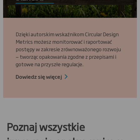
Dzięki autorskim wskaźnikom Circular Design
Metrics możesz monitorować i raportować
postępy w zakresie zrównoważonego rozwoju
— tworząc opakowania zgodne z przepisami i
gotowe na przyszłe regulacje.
Dowiedz się więcej
Poznaj wszystkie