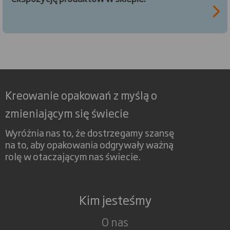
Kreowanie opakowań z myślą o
zmieniającym się świecie
Wyróżnia nas to, że dostrzegamy szansę
na to, aby opakowania odgrywały ważną
rolę w otaczającym nas świecie.
Kim jesteśmy
O nas