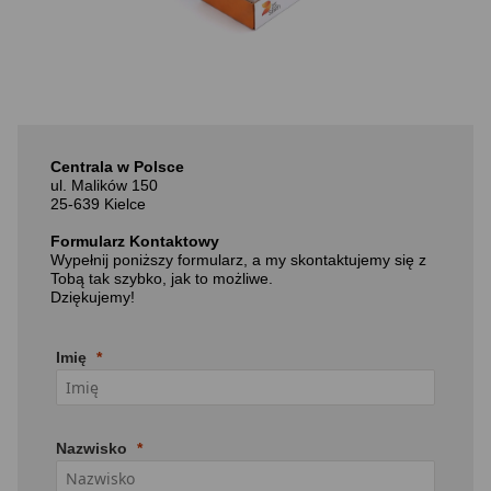
Centrala w Polsce
ul. Malików 150
25-639 Kielce
Formularz Kontaktowy
Wypełnij poniższy formularz, a my skontaktujemy się z
Tobą tak szybko, jak to możliwe.
Dziękujemy!
Imię
Nazwisko