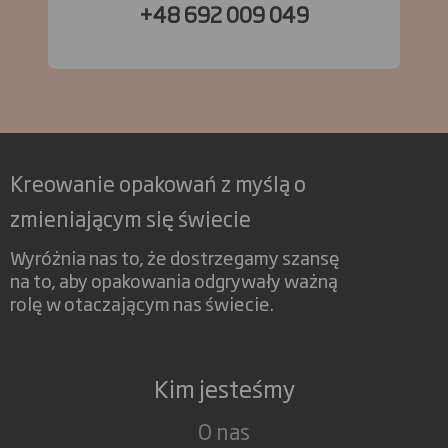
+48 692 009 049
Kreowanie opakowań z myślą o
zmieniającym się świecie
Wyróżnia nas to, że dostrzegamy szansę
na to, aby opakowania odgrywały ważną
rolę w otaczającym nas świecie.
Kim jesteśmy
O nas