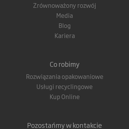
Zrównoważony rozwój
Media
Blog
Kariera
Co robimy
Rozwiązania opakowaniowe
Usługi recyclingowe
Kup Online
Pozostańmy w kontakcie