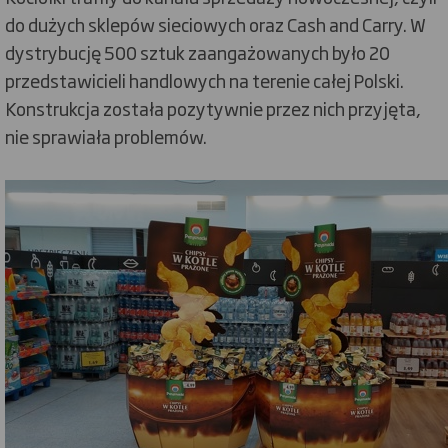
do dużych sklepów sieciowych oraz Cash and Carry. W
dystrybucję 500 sztuk zaangażowanych było 20
przedstawicieli handlowych na terenie całej Polski.
Konstrukcja została pozytywnie przez nich przyjęta,
nie sprawiała problemów.