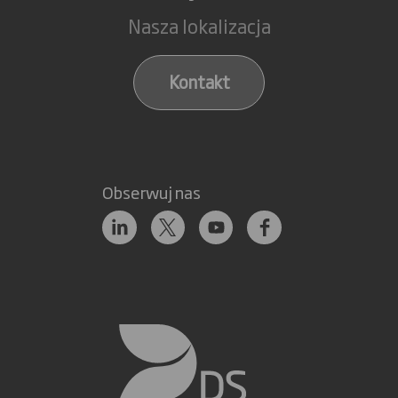
Nasza lokalizacja
Kontakt
Obserwuj nas