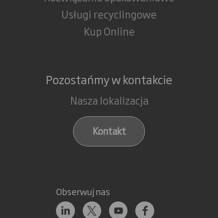
Usługi recyclingowe
Kup Online
Pozostańmy w kontakcie
Nasza lokalizacja
Kontakt
Obserwuj nas