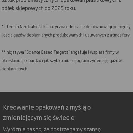
półek sklepowych do 2025 roku.
*TTermin Neutralność Klimatyczna odnosi się do równowagi pomiędzy
ilością gazów cieplarnianych produkowanych i usuwanych z atmosfery.
**Inicjatywa "Science Based Targets" angażuje i wspiera firmy w
określaniu, jak bardzo i jak szybko muszą ograniczyć emisję gazów
cieplarnianych.
Kreowanie opakowań z myślą o
zmieniającym się świecie
Wyróżnia nas to, że dostrzegamy szansę