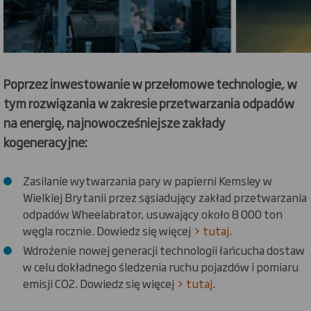
Poprzez inwestowanie w przełomowe technologie, w
tym rozwiązania w zakresie przetwarzania odpadów
na energię, najnowocześniejsze zakłady
kogeneracyjne:
Zasilanie wytwarzania pary w papierni Kemsley w
Wielkiej Brytanii przez sąsiadujący zakład przetwarzania
odpadów Wheelabrator, usuwający około 8 000 ton
węgla rocznie. Dowiedz się więcej
> tutaj
.
Wdrożenie nowej generacji technologii łańcucha dostaw
w celu dokładnego śledzenia ruchu pojazdów i pomiaru
emisji CO2. Dowiedz się więcej
> tutaj
.