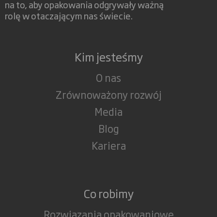
na to, aby opakowania odgrywały ważną
rolę w otaczającym nas świecie.
Kim jesteśmy
O nas
Zrównoważony rozwój
Media
Blog
Kariera
Co robimy
Rozwiązania opakowaniowe