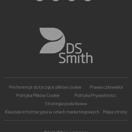
Preferencje dotyczące plików cookie
Prawa człowieka
Polityka Plików Cookie
Polityka Prywatności
Strategia podatkowa
Klauzula informacyjna w celach marketingowych
Mapa strony