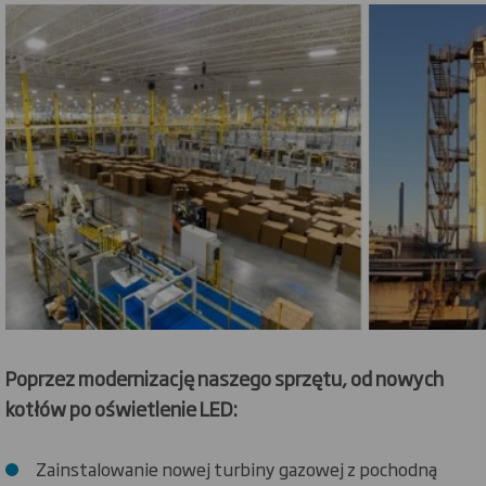
Poprzez modernizację naszego sprzętu, od nowych
kotłów po oświetlenie LED:
Zainstalowanie nowej turbiny gazowej z pochodną