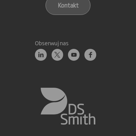
Kontakt
Obserwuj nas