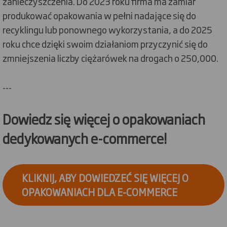
zanieczyszczenia. Do 2023 roku firma ma zamiar
produkować opakowania w pełni nadające się do
recyklingu lub ponownego wykorzystania, a do 2025
roku chce dzięki swoim działaniom przyczynić się do
zmniejszenia liczby ciężarówek na drogach o 250,000.
---
Dowiedz się więcej o opakowaniach
dedykowanych e-commerce!
KLIKNIJ, ABY DOWIEDZEĆ SIĘ WIĘCEJ O
OPAKOWANIACH DLA E-COMMERCE