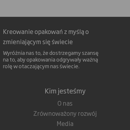
Kreowanie opakowań z myślą o
zmieniającym się świecie
Wyróżnia nas to, że dostrzegamy szansę
na to, aby opakowania odgrywały ważną
rolę w otaczającym nas świecie.
Kim jesteśmy
O nas
Zrównoważony rozwój
Media