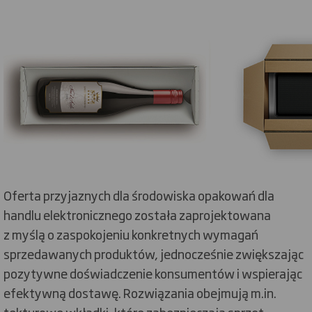
Oferta przyjaznych dla środowiska opakowań dla
handlu elektronicznego została zaprojektowana
z myślą o zaspokojeniu konkretnych wymagań
sprzedawanych produktów, jednocześnie zwiększając
pozytywne doświadczenie konsumentów i wspierając
efektywną dostawę. Rozwiązania obejmują m.in.