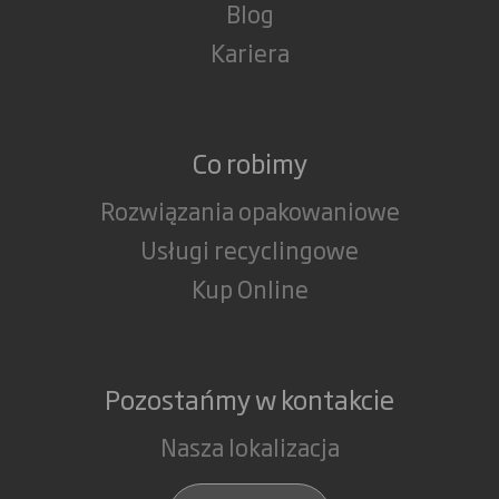
Blog
Kariera
Co robimy
Rozwiązania opakowaniowe
Usługi recyclingowe
Kup Online
Pozostańmy w kontakcie
Nasza lokalizacja