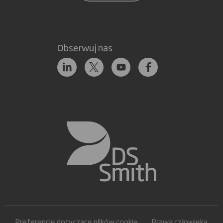
Obserwuj nas
Preferencje dotyczące plików cookie
Prawa człowieka