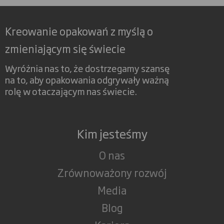
Kreowanie opakowań z myślą o
zmieniającym się świecie
Wyróżnia nas to, że dostrzegamy szansę
na to, aby opakowania odgrywały ważną
rolę w otaczającym nas świecie.
Kim jesteśmy
O nas
Zrównoważony rozwój
Media
Blog