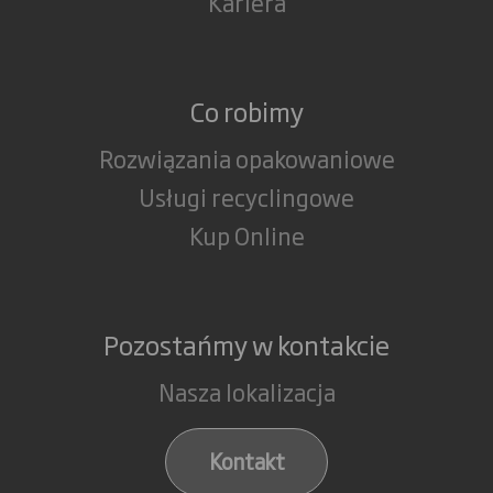
Kariera
Co robimy
Rozwiązania opakowaniowe
Usługi recyclingowe
Kup Online
Pozostańmy w kontakcie
Nasza lokalizacja
Kontakt