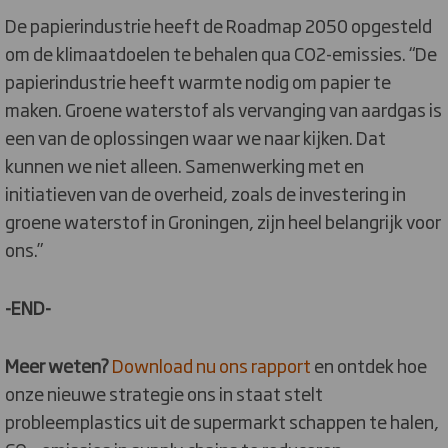
De papierindustrie heeft de Roadmap 2050 opgesteld
om de klimaatdoelen te behalen qua CO2-emissies. “De
papierindustrie heeft warmte nodig om papier te
maken. Groene waterstof als vervanging van aardgas is
een van de oplossingen waar we naar kijken. Dat
kunnen we niet alleen. Samenwerking met en
initiatieven van de overheid, zoals de investering in
groene waterstof in Groningen, zijn heel belangrijk voor
ons.”
-END-
Meer weten?
Download nu ons rapport
en ontdek hoe
onze nieuwe strategie ons in staat stelt
probleemplastics uit de supermarkt schappen te halen,