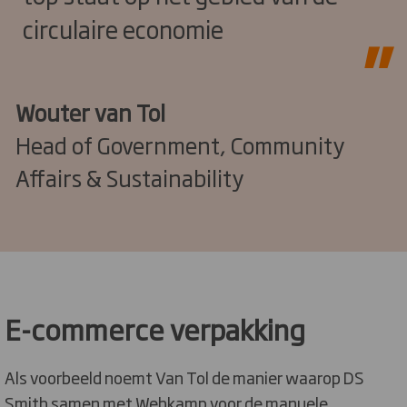
circulaire economie
Wouter van Tol
Head of Government, Community
Affairs & Sustainability
E-commerce verpakking
Als voorbeeld noemt Van Tol de manier waarop DS
Smith samen met Wehkamp voor de manuele