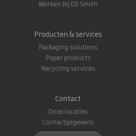
Werken bij DS Smith
Producten & services
Packaging solutions
Paper products
Recycling services
Contact
Onze locaties
Contactgegevens