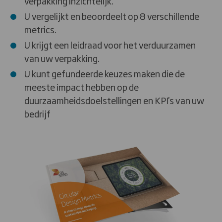
verpakking inzichtelijk.
U vergelijkt en beoordeelt op 8 verschillende
metrics.
U krijgt een leidraad voor het verduurzamen
van uw verpakking.
U kunt gefundeerde keuzes maken die de
meeste impact hebben op de
duurzaamheidsdoelstellingen en KPI's van uw
bedrijf