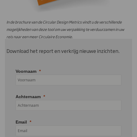
In de brochure van de Circular Design Metrics vindt u de verschillende
mogelijkheden van deze tool om uw verpakking te verduurzamen in uw
reis naar een meer Circulaire Economie.
Download het report en verkrijg nieuwe inzichten.
Voornaam
Achternaam
Email