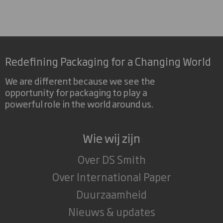
Redefining Packaging for a Changing World
We are different because we see the
opportunity for packaging to play a
powerful role in the world around us.
Wie wij zijn
Over DS Smith
Over International Paper
Duurzaamheid
Nieuws & updates