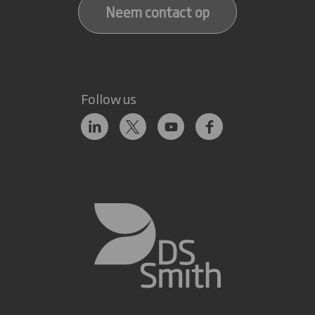
Neem contact op
Follow us