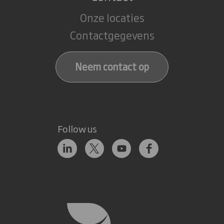
Onze locaties
Contactgegevens
Neem contact op
Follow us