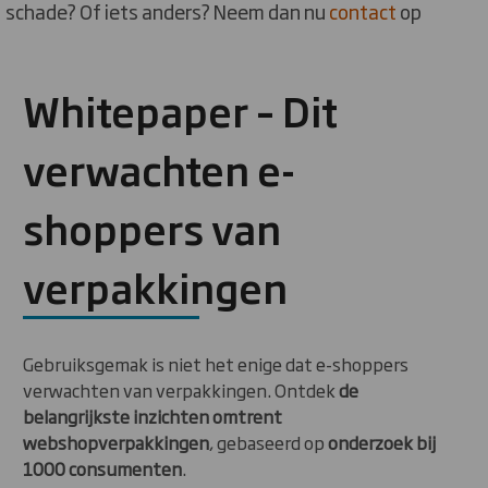
schade? Of iets anders? Neem dan nu
contact
op
Whitepaper – Dit
verwachten e-
shoppers van
verpakkingen
Gebruiksgemak is niet het enige dat e-shoppers
verwachten van verpakkingen. Ontdek
de
belangrijkste inzichten omtrent
webshopverpakkingen
, gebaseerd op
onderzoek bij
1000 consumenten
.