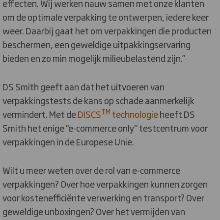
effecten. Wij werken nauw samen met onze klanten
om de optimale verpakking te ontwerpen, iedere keer
weer. Daarbij gaat het om verpakkingen die producten
beschermen, een geweldige uitpakkingservaring
bieden en zo min mogelijk milieubelastend zijn.”
DS Smith geeft aan dat het uitvoeren van
verpakkingstests de kans op schade aanmerkelijk
TM
vermindert. Met de
DISCS
technologie
heeft DS
Smith het enige “e-commerce only” testcentrum voor
verpakkingen in de Europese Unie.
Wilt u meer weten over de rol van e-commerce
verpakkingen? Over hoe verpakkingen kunnen zorgen
voor kostenefficiënte verwerking en transport? Over
geweldige unboxingen? Over het vermijden van