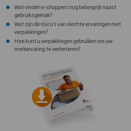
Wat vinden e-shoppers nog belangrijk naast
gebruiksgemak?
Wat zijn de risico’s van slechte ervaringen met
verpakkingen?
Hoe kunt u verpakkingen gebruiken om uw
merkervaring te verbeteren?