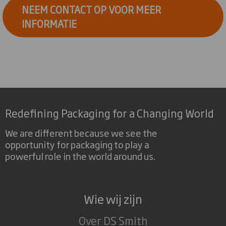
NEEM CONTACT OP VOOR MEER
INFORMATIE
Redefining Packaging for a Changing World
We are different because we see the
opportunity for packaging to play a
powerful role in the world around us.
Wie wij zijn
Over DS Smith