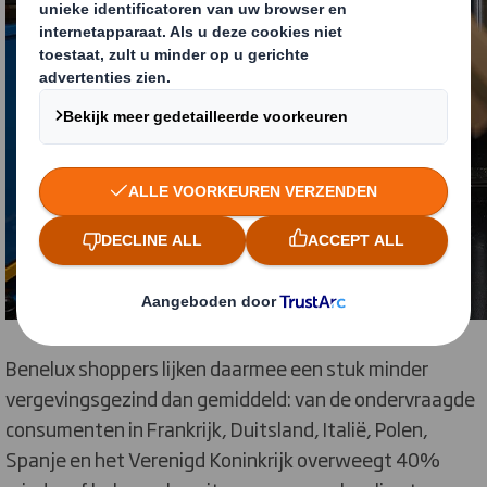
Benelux shoppers lijken daarmee een stuk minder
vergevingsgezind dan gemiddeld: van de ondervraagde
consumenten in Frankrijk, Duitsland, Italië, Polen,
Spanje en het Verenigd Koninkrijk overweegt 40%