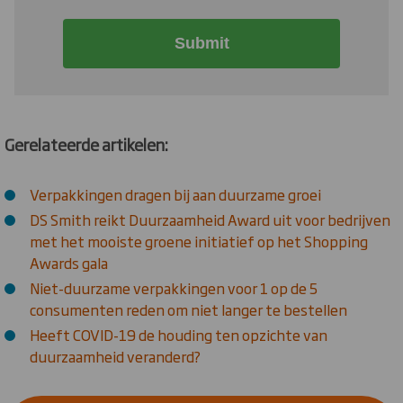
Submit
Gerelateerde artikelen:
Verpakkingen dragen bij aan duurzame groei
DS Smith reikt Duurzaamheid Award uit voor bedrijven
met het mooiste groene initiatief op het Shopping
Awards gala
Niet-duurzame verpakkingen voor 1 op de 5
consumenten reden om niet langer te bestellen
Heeft COVID-19 de houding ten opzichte van
duurzaamheid veranderd?