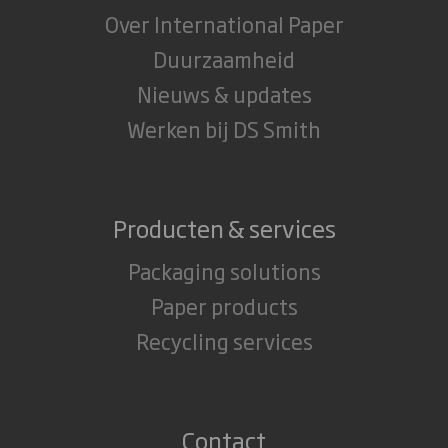
Over International Paper
Duurzaamheid
Nieuws & updates
Werken bij DS Smith
Producten & services
Packaging solutions
Paper products
Recycling services
Contact