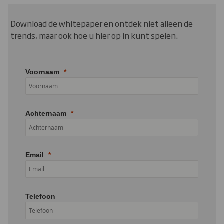
Download de whitepaper en ontdek niet alleen de
trends, maar ook hoe u hier op in kunt spelen.
Voornaam
Achternaam
Email
Telefoon