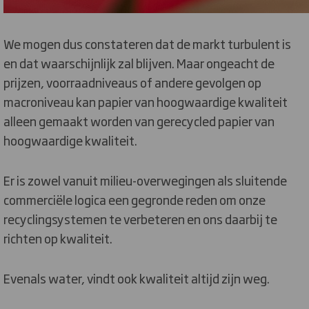
We mogen dus constateren dat de markt turbulent is
en dat waarschijnlijk zal blijven. Maar ongeacht de
prijzen, voorraadniveaus of andere gevolgen op
macroniveau kan papier van hoogwaardige kwaliteit
alleen gemaakt worden van gerecycled papier van
hoogwaardige kwaliteit.
Er is zowel vanuit milieu-overwegingen als sluitende
commerciële logica een gegronde reden om onze
recyclingsystemen te verbeteren en ons daarbij te
richten op kwaliteit.
Evenals water, vindt ook kwaliteit altijd zijn weg.