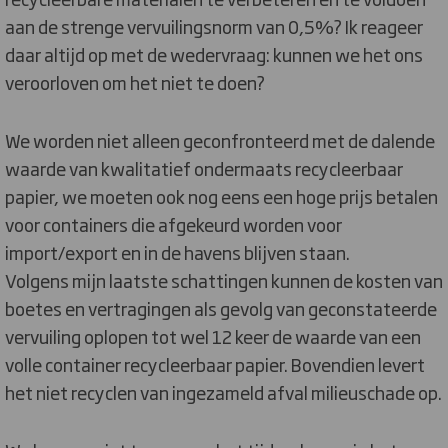
aan de strenge vervuilingsnorm van 0,5%? Ik reageer
daar altijd op met de wedervraag: kunnen we het ons
veroorloven om het niet te doen?
We worden niet alleen geconfronteerd met de dalende
waarde van kwalitatief ondermaats recycleerbaar
papier, we moeten ook nog eens een hoge prijs betalen
voor containers die afgekeurd worden voor
import/export en in de havens blijven staan.
Volgens mijn laatste schattingen kunnen de kosten van
boetes en vertragingen als gevolg van geconstateerde
vervuiling oplopen tot wel 12 keer de waarde van een
volle container recycleerbaar papier. Bovendien levert
het niet recyclen van ingezameld afval milieuschade op.