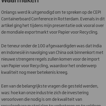
Onlangs werd ik uitgenodigd om te spreken op de CEPI
Containerboard Conference in Rotterdam. Evenals in dit
artikel ging het tijdens mijn presentatie ook vooral over
de mondiale exportmarkt voor Papier voor Recycling.
De teneur onder de 100 afgevaardigden was dat India
en Indonesië in navolging van China ook binnenkort met
nieuwe strengere regels zullen komen voor de import
van Papier voor Recycling, waardoor het onderwerp
kwaliteit nog meer betekenis kreeg.
Een van de belangrijkste vragen die gesteld werden,
was: hoe kan onze industrie zich de investering
veroorloven die nodig is om de kwaliteit van
recycleerbare materialen te verbeteren en te voldoen