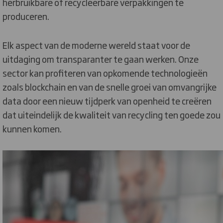
herbruikbare of recycleerbare verpakkingen te
produceren.
Elk aspect van de moderne wereld staat voor de
uitdaging om transparanter te gaan werken. Onze
sector kan profiteren van opkomende technologieën
zoals blockchain en van de snelle groei van omvangrijke
data door een nieuw tijdperk van openheid te creëren
dat uiteindelijk de kwaliteit van recycling ten goede zou
kunnen komen.