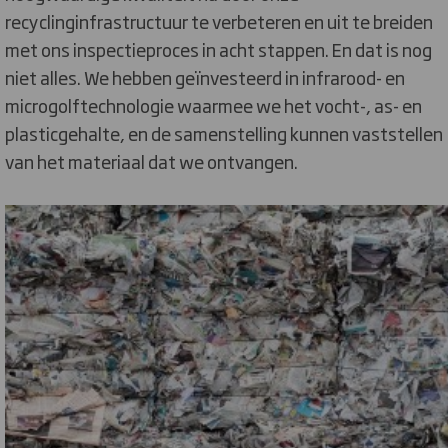
recyclinginfrastructuur te verbeteren en uit te breiden
met ons inspectieproces in acht stappen. En dat is nog
niet alles. We hebben geïnvesteerd in infrarood- en
microgolftechnologie waarmee we het vocht-, as- en
plasticgehalte, en de samenstelling kunnen vaststellen
van het materiaal dat we ontvangen.