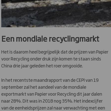
Een mondiale recyclingmarkt
Het is daarom heel begrijpelijk dat de prijzen van Papier
voor Recycling onder druk zijn komen te staan sinds
China drie jaar geleden het roer omgooide.
In het recentste maandrapport van de CEPI van 19
september zal het aandeel van de mondiale
exportmarkt van Papier voor Recycling dit jaar dalen
naar 28%. Dit was in 2018 nog 35%. Het indexcijfer
van de eenheidsprijzen zal naar verwachting met een