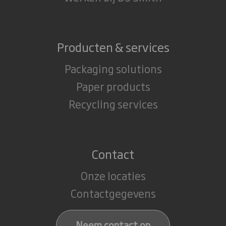
Producten & services
Packaging solutions
Paper products
Recycling services
Contact
Onze locaties
Contactgegevens
Neem contact op