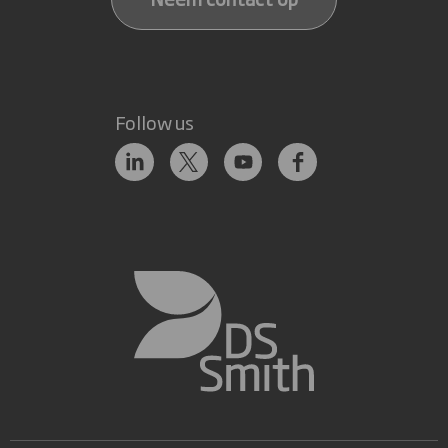
Follow us