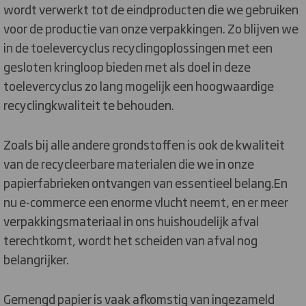
wordt verwerkt tot de eindproducten die we gebruiken
voor de productie van onze verpakkingen. Zo blijven we
in de toelevercyclus recyclingoplossingen met een
gesloten kringloop bieden met als doel in deze
toelevercyclus zo lang mogelijk een hoogwaardige
recyclingkwaliteit te behouden.
Zoals bij alle andere grondstoffen is ook de kwaliteit
van de recycleerbare materialen die we in onze
papierfabrieken ontvangen van essentieel belang.En
nu e-commerce een enorme vlucht neemt, en er meer
verpakkingsmateriaal in ons huishoudelijk afval
terechtkomt, wordt het scheiden van afval nog
belangrijker.
Gemengd papier is vaak afkomstig van ingezameld