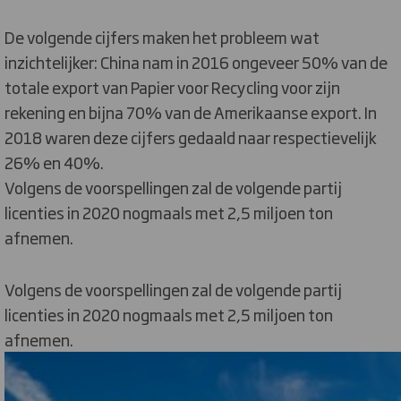
De volgende cijfers maken het probleem wat
inzichtelijker: China nam in 2016 ongeveer 50% van de
totale export van Papier voor Recycling voor zijn
rekening en bijna 70% van de Amerikaanse export. In
2018 waren deze cijfers gedaald naar respectievelijk
26% en 40%.
Volgens de voorspellingen zal de volgende partij
licenties in 2020 nogmaals met 2,5 miljoen ton
afnemen.
Volgens de voorspellingen zal de volgende partij
licenties in 2020 nogmaals met 2,5 miljoen ton
afnemen.