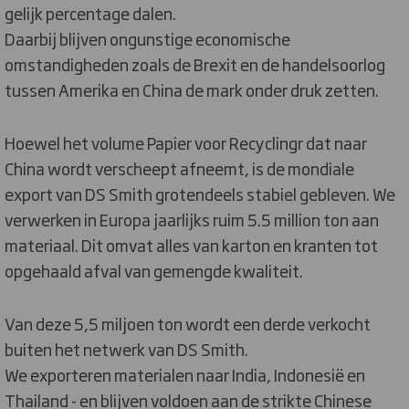
gelijk percentage dalen.
Daarbij blijven ongunstige economische
omstandigheden zoals de Brexit en de handelsoorlog
tussen Amerika en China de mark onder druk zetten.
Hoewel het volume Papier voor Recyclingr dat naar
China wordt verscheept afneemt, is de mondiale
export van DS Smith grotendeels stabiel gebleven. We
verwerken in Europa jaarlijks ruim 5.5 million ton aan
materiaal. Dit omvat alles van karton en kranten tot
opgehaald afval van gemengde kwaliteit.
Van deze 5,5 miljoen ton wordt een derde verkocht
buiten het netwerk van DS Smith.
We exporteren materialen naar India, Indonesië en
Thailand - en blijven voldoen aan de strikte Chinese