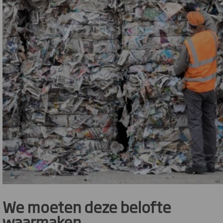
We moeten deze belofte
waarmaken