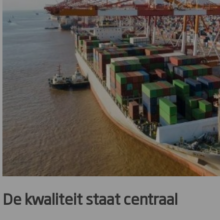
De kwaliteit staat centraal