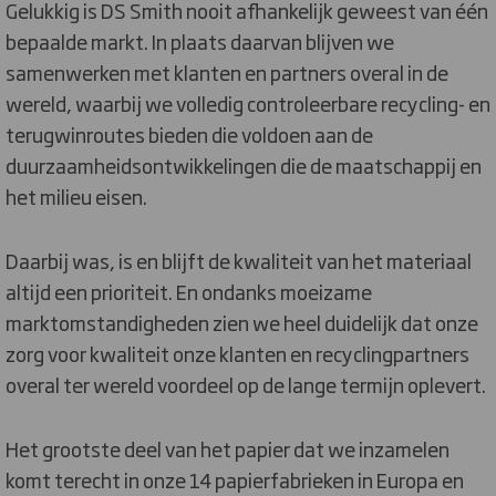
Gelukkig is DS Smith nooit afhankelijk geweest van één
bepaalde markt. In plaats daarvan blijven we
samenwerken met klanten en partners overal in de
wereld, waarbij we volledig controleerbare recycling- en
terugwinroutes bieden die voldoen aan de
duurzaamheidsontwikkelingen die de maatschappij en
het milieu eisen.
Daarbij was, is en blijft de kwaliteit van het materiaal
altijd een prioriteit. En ondanks moeizame
marktomstandigheden zien we heel duidelijk dat onze
zorg voor kwaliteit onze klanten en recyclingpartners
overal ter wereld voordeel op de lange termijn oplevert.
Het grootste deel van het papier dat we inzamelen
komt terecht in onze 14 papierfabrieken in Europa en