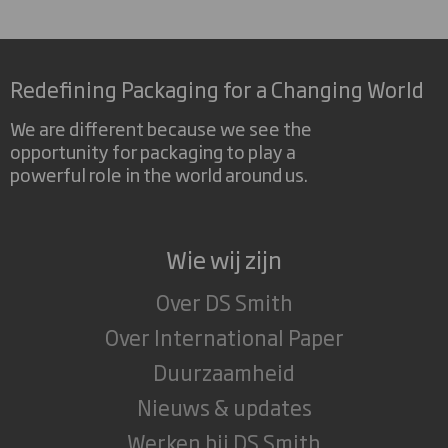
Redefining Packaging for a Changing World
We are different because we see the
opportunity for packaging to play a
powerful role in the world around us.
Wie wij zijn
Over DS Smith
Over International Paper
Duurzaamheid
Nieuws & updates
Werken bij DS Smith