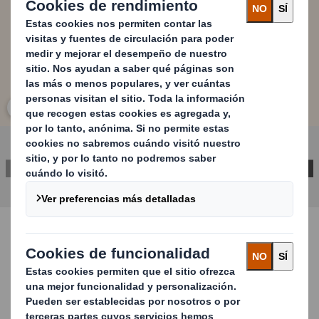
Haz clic para ampliar imagen
CONTACTA CON NOSOTROS