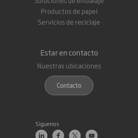
Soluciones de embalaje
Productos de papel
Servicios de reciclaje
Estar en contacto
Nuestras ubicaciones
Contacto
Siguenos