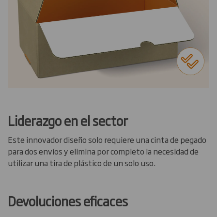
Liderazgo en el sector
Este innovador diseño solo requiere una cinta de pegado
para dos envíos y elimina por completo la necesidad de
utilizar una tira de plástico de un solo uso.
Devoluciones eficaces