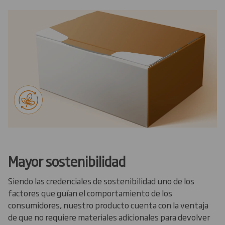
Mayor sostenibilidad
Siendo las credenciales de sostenibilidad uno de los
factores que guían el comportamiento de los
consumidores, nuestro producto cuenta con la ventaja
de que no requiere materiales adicionales para devolver