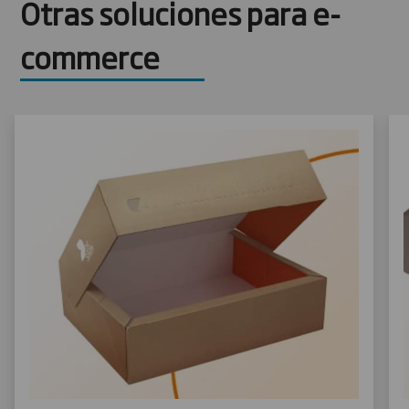
Otras soluciones para e-
commerce