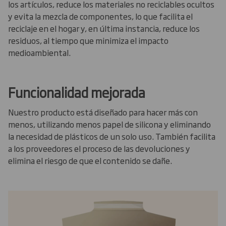
los artículos, reduce los materiales no reciclables ocultos
y evita la mezcla de componentes, lo que facilita el
reciclaje en el hogar y, en última instancia, reduce los
residuos, al tiempo que minimiza el impacto
medioambiental.
Funcionalidad mejorada
Nuestro producto está diseñado para hacer más con
menos, utilizando menos papel de silicona y eliminando
la necesidad de plásticos de un solo uso. También facilita
a los proveedores el proceso de las devoluciones y
elimina el riesgo de que el contenido se dañe.