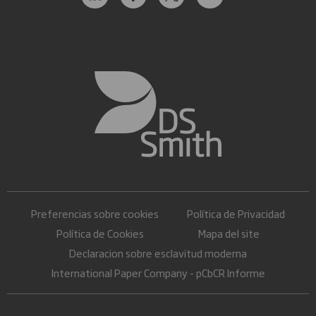
Preferencias sobre cookies
Política de Privacidad
Política de Cookies
Mapa del site
Declaracion sobre esclavitud moderna
International Paper Company - pCbCR Informe