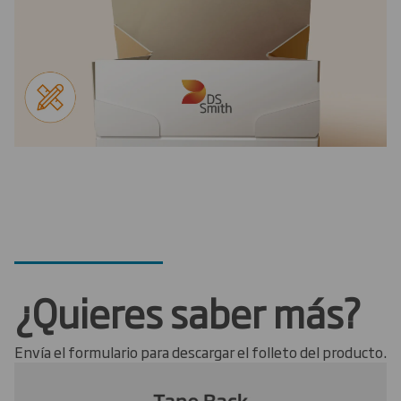
¿Quieres saber más?
Envía el formulario para descargar el folleto del producto.