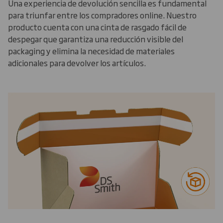
Una experiencia de devolución sencilla es fundamental
para triunfar entre los compradores online. Nuestro
producto cuenta con una cinta de rasgado fácil de
despegar que garantiza una reducción visible del
packaging y elimina la necesidad de materiales
adicionales para devolver los artículos.