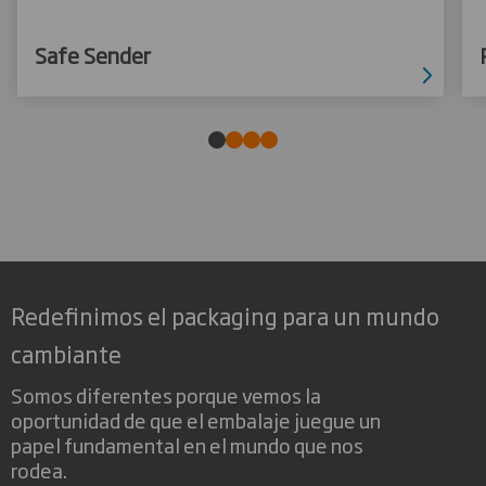
Safe Sender
Redefinimos el packaging para un mundo
cambiante
Somos diferentes porque vemos la
oportunidad de que el embalaje juegue un
papel fundamental en el mundo que nos
rodea.