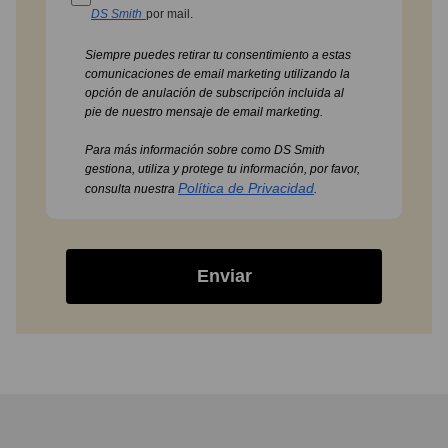
DS Smith
por mail.
Siempre puedes retirar tu consentimiento a estas
comunicaciones de email marketing utilizando la
opción de anulación de subscripción incluida al
pie de nuestro mensaje de email marketing.
Para más información sobre como DS Smith
gestiona, utiliza y protege tu información, por favor,
Política de Privacidad
consulta nuestra
.
Enviar