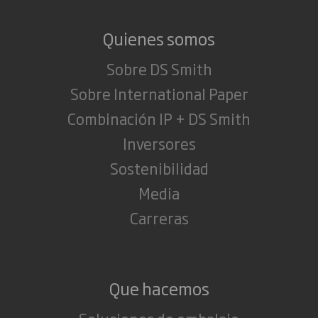
Quienes somos
Sobre DS Smith
Sobre International Paper
Combinación IP + DS Smith
Inversores
Sostenibilidad
Media
Carreras
Que hacemos