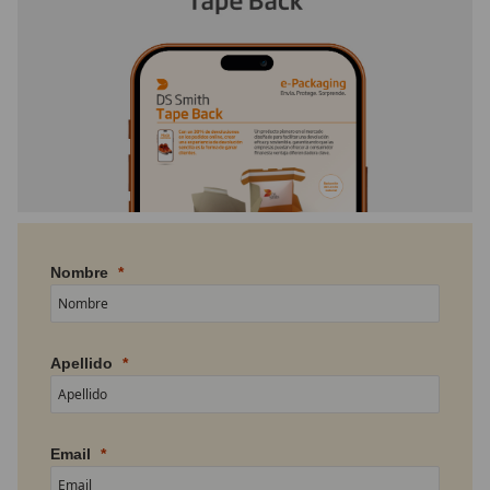
Nombre
Apellido
Email