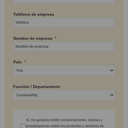
Teléfono de empresa
Nombre de empresa
País
Función / Departamento
Sí, me gustaría recibir comunicaciones, noticias y
actualizaciones sobre los productos y servicios de