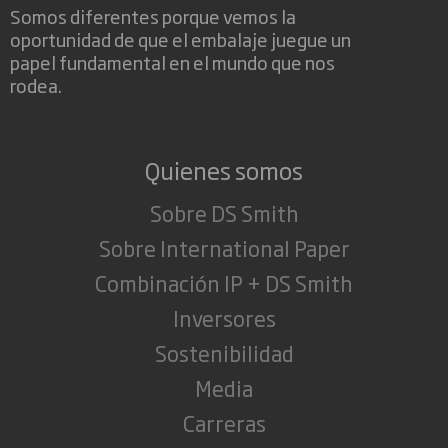
Somos diferentes porque vemos la
oportunidad de que el embalaje juegue un
papel fundamental en el mundo que nos
rodea.
Quienes somos
Sobre DS Smith
Sobre International Paper
Combinación IP + DS Smith
Inversores
Sostenibilidad
Media
Carreras