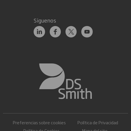
Siguenos
Preferencias sobre cookies
Política de Privacidad
Política de Cookies
Mapa del site