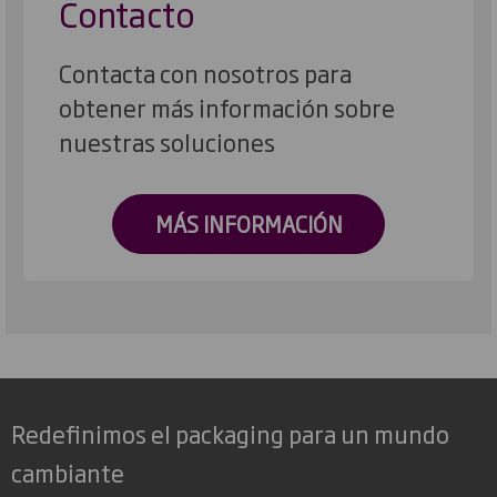
Contacto
Contacta con nosotros para
obtener más información sobre
nuestras soluciones
MÁS INFORMACIÓN
Redefinimos el packaging para un mundo
cambiante