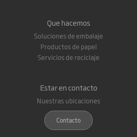
Que hacemos
Soluciones de embalaje
Productos de papel
Servicios de reciclaje
Estar en contacto
Nuestras ubicaciones
Contacto