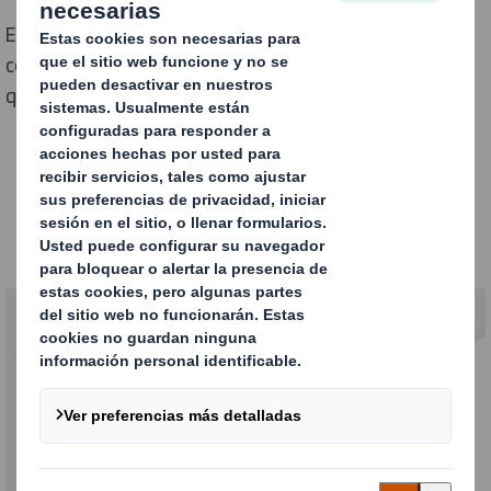
En un mercado donde el 70% de las decisiones de
compra se toman en el punto de venta, es necesario
que tu producto destaque sobre el resto.
Nuestras soluciones
Reciclables y reutilizables