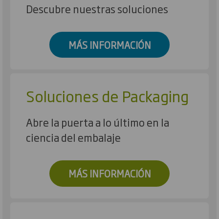
Descubre nuestras soluciones
MÁS INFORMACIÓN
Soluciones de Packaging
Abre la puerta a lo último en la
ciencia del embalaje
MÁS INFORMACIÓN