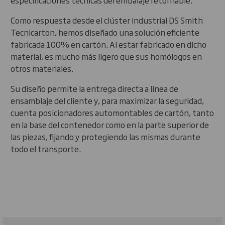
especificaciones técnicas del embalaje retornable.
Como respuesta desde el clúster industrial DS Smith
Tecnicarton, hemos diseñado una solución eficiente
fabricada 100% en cartón. Al estar fabricado en dicho
material, es mucho más ligero que sus homólogos en
otros materiales.
Su diseño permite la entrega directa a línea de
ensamblaje del cliente y, para maximizar la seguridad,
cuenta posicionadores automontables de cartón, tanto
en la base del contenedor como en la parte superior de
las piezas, fijando y protegiendo las mismas durante
todo el transporte.