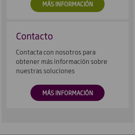
MÁS INFORMACIÓN
Contacto
Contacta con nosotros para
obtener más información sobre
nuestras soluciones
MÁS INFORMACIÓN