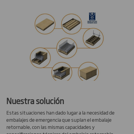
Nuestra solución
Estas situaciones han dado lugar a la necesidad de
embalajes de emergencia que suplan el embalaje
retornable, con las mismas capacidades y