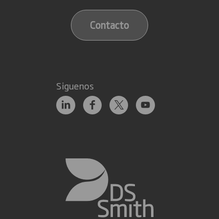
Contacto
Siguenos