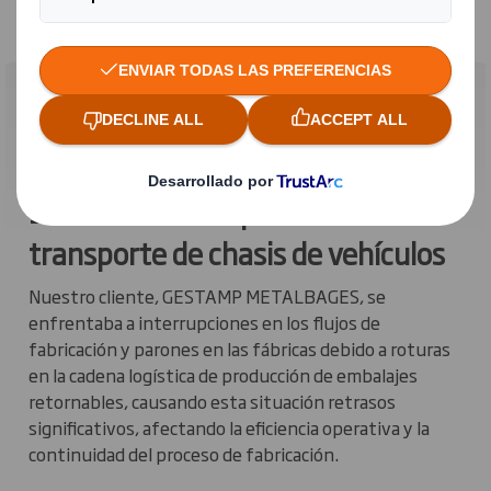
Tecnikit de grandes dimensiones,
100% de cartón para el
transporte de chasis de vehículos
Nuestro cliente, GESTAMP METALBAGES, se
enfrentaba a interrupciones en los flujos de
fabricación y parones en las fábricas debido a roturas
en la cadena logística de producción de embalajes
retornables, causando esta situación retrasos
significativos, afectando la eficiencia operativa y la
continuidad del proceso de fabricación.