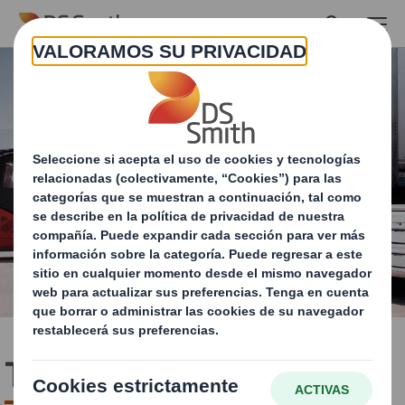
Skip to main content
Transporte y tránsito