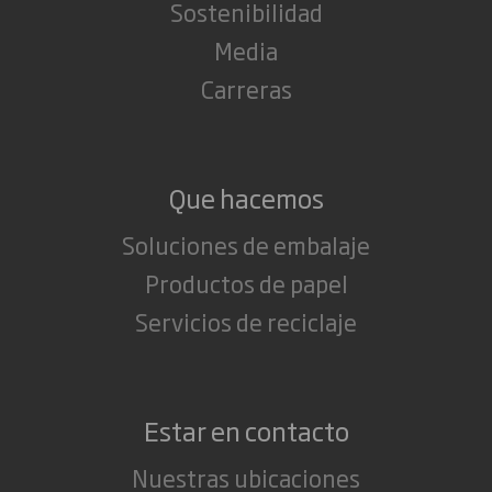
Sostenibilidad
Media
Carreras
Que hacemos
Soluciones de embalaje
Productos de papel
Servicios de reciclaje
Estar en contacto
Nuestras ubicaciones