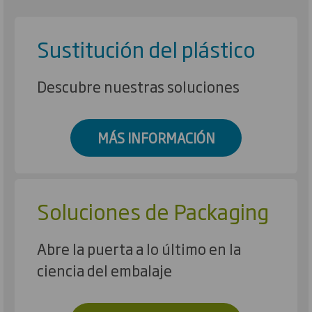
Sustitución del plástico
Descubre nuestras soluciones
MÁS INFORMACIÓN
Soluciones de Packaging
Abre la puerta a lo último en la
ciencia del embalaje