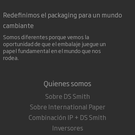
Redefinimos el packaging para un mundo
cambiante
Somos diferentes porque vemos la
oportunidad de que el embalaje juegue un
papel fundamental en el mundo que nos
rodea.
Quienes somos
Sobre DS Smith
Sobre International Paper
Combinación IP + DS Smith
Inversores