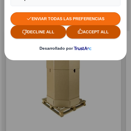
Productos relacionados