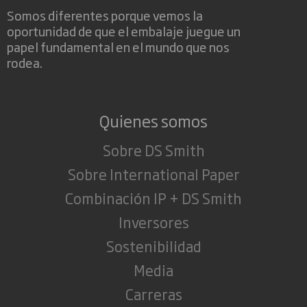
Somos diferentes porque vemos la
oportunidad de que el embalaje juegue un
papel fundamental en el mundo que nos
rodea.
Quienes somos
Sobre DS Smith
Sobre International Paper
Combinación IP + DS Smith
Inversores
Sostenibilidad
Media
Carreras