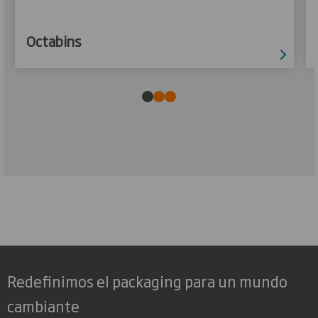
Octabins
Redefinimos el packaging para un mundo
cambiante