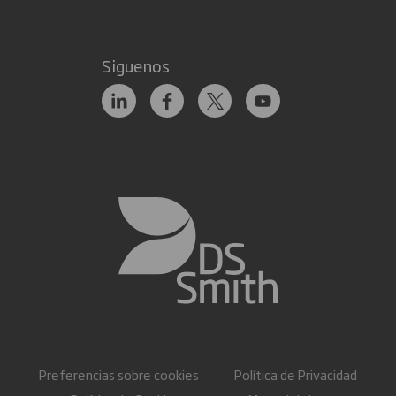
Siguenos
Preferencias sobre cookies
Política de Privacidad