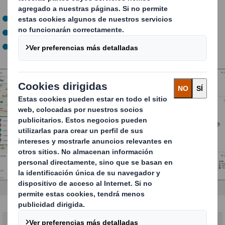
Visibilidad en el panel de control
Feeds de datos en tiempo real
Integración completa de datos