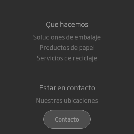
Que hacemos
Soluciones de embalaje
Productos de papel
Servicios de reciclaje
Estar en contacto
Nuestras ubicaciones
Contacto