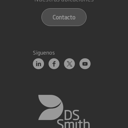
Contacto
Siguenos