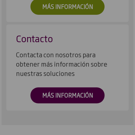
MÁS INFORMACIÓN
Contacto
Contacta con nosotros para
obtener más información sobre
nuestras soluciones
MÁS INFORMACIÓN