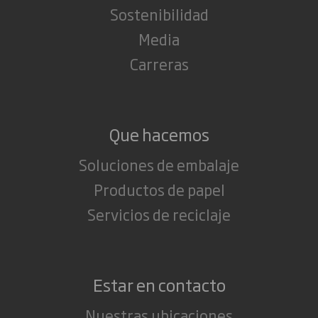
Sostenibilidad
Media
Carreras
Que hacemos
Soluciones de embalaje
Productos de papel
Servicios de reciclaje
Estar en contacto
Nuestras ubicaciones