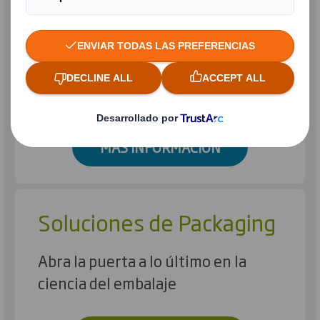
Sustitución del plástico
Descubre nuestras soluciones
MÁS INFORMACIÓN
Soluciones de Packaging
Abra la puerta a lo último en la
ciencia del embalaje