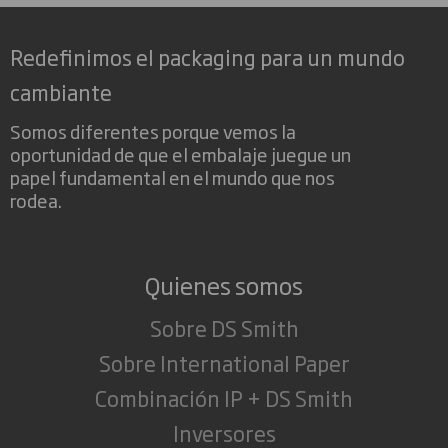
Redefinimos el packaging para un mundo
cambiante
Somos diferentes porque vemos la
oportunidad de que el embalaje juegue un
papel fundamental en el mundo que nos
rodea.
Quienes somos
Sobre DS Smith
Sobre International Paper
Combinación IP + DS Smith
Inversores