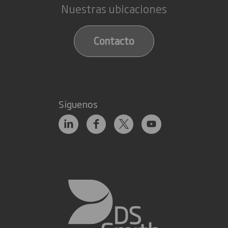
Nuestras ubicaciones
Contacto
Siguenos