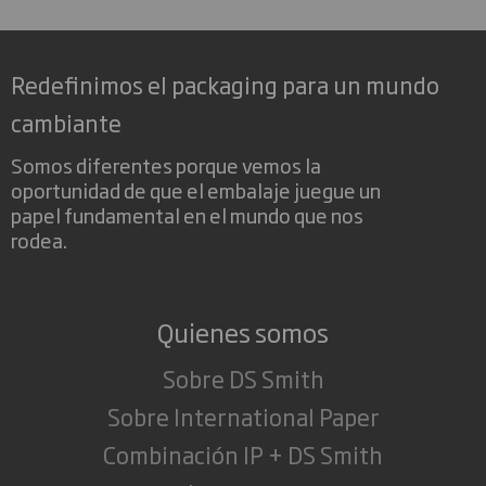
Redefinimos el packaging para un mundo
cambiante
Somos diferentes porque vemos la
oportunidad de que el embalaje juegue un
papel fundamental en el mundo que nos
rodea.
Quienes somos
Sobre DS Smith
Sobre International Paper
Combinación IP + DS Smith