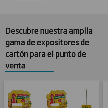
Descubre nuestra amplia
gama de expositores de
cartón para el punto de
venta