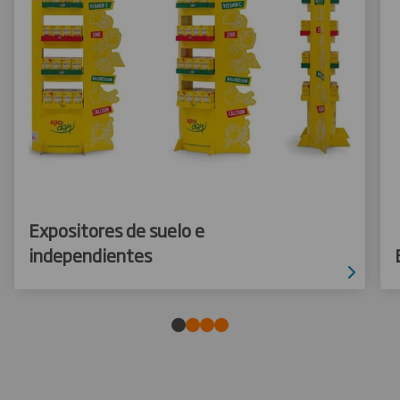
Expositores de suelo e
independientes