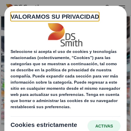
Skip to main content