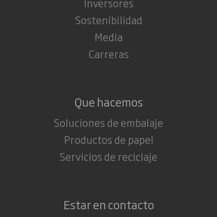
Inversores
Sostenibilidad
Media
Carreras
Que hacemos
Soluciones de embalaje
Productos de papel
Servicios de reciclaje
Estar en contacto